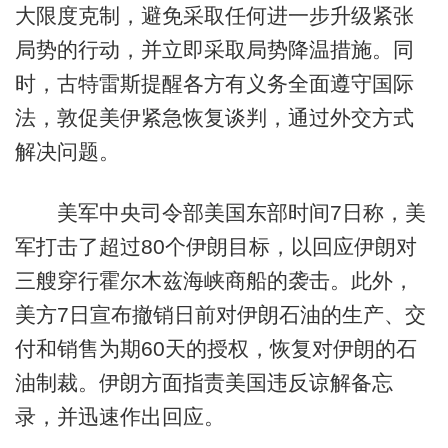
大限度克制，避免采取任何进一步升级紧张
局势的行动，并立即采取局势降温措施。同
时，古特雷斯提醒各方有义务全面遵守国际
法，敦促美伊紧急恢复谈判，通过外交方式
解决问题。
美军中央司令部美国东部时间7日称，美
军打击了超过80个伊朗目标，以回应伊朗对
三艘穿行霍尔木兹海峡商船的袭击。此外，
美方7日宣布撤销日前对伊朗石油的生产、交
付和销售为期60天的授权，恢复对伊朗的石
油制裁。伊朗方面指责美国违反谅解备忘
录，并迅速作出回应。