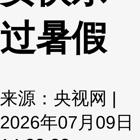
过暑假
来源：央视网 |
2026年07月09日