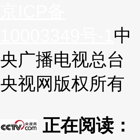
京ICP备
10003349号-1
中
央广播电视总台
央视网
版权所有
正在阅读：