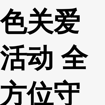
色关爱
活动 全
方位守