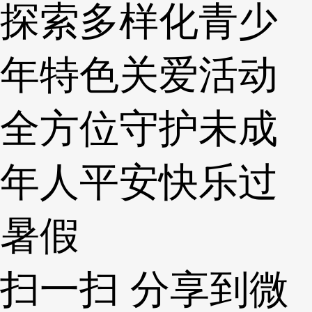
探索多样化青少
年特色关爱活动
全方位守护未成
年人平安快乐过
暑假
扫一扫 分享到微