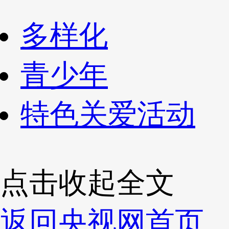
多样化
青少年
特色关爱活动
点击收起全文
返回央视网首页