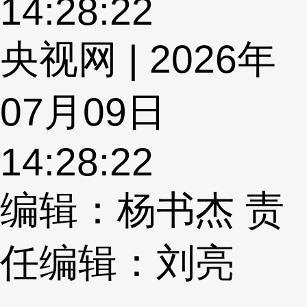
14:28:22
央视网 | 2026年
07月09日
14:28:22
编辑：杨书杰
责
任编辑：刘亮