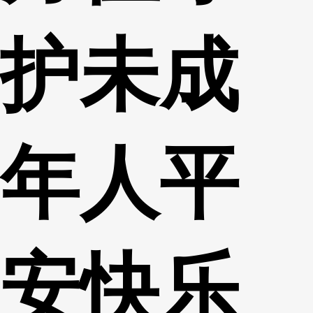
护未成
年人平
安快乐