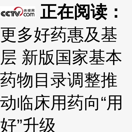
正在阅读：
更多好药惠及基
层 新版国家基本
药物目录调整推
动临床用药向“用
好”升级