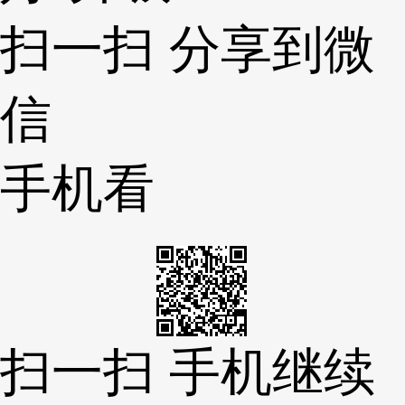
扫一扫 分享到微
信
手机看
扫一扫 手机继续