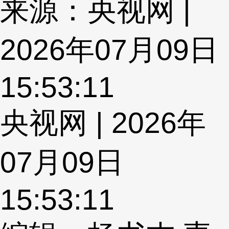
来源：央视网 |
2026年07月09日
15:53:11
央视网 | 2026年
07月09日
15:53:11