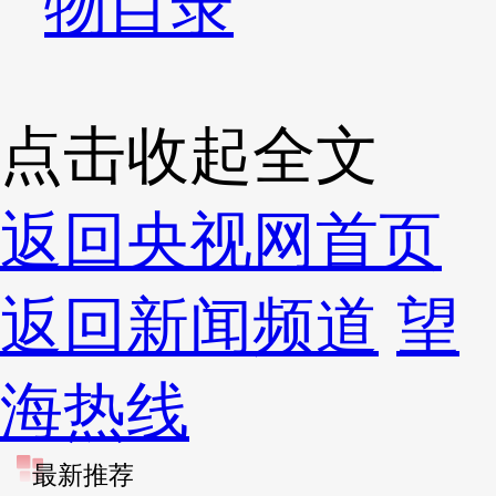
物目录
点击收起全文
返回央视网首页
返回新闻频道
望
海热线
最新推荐