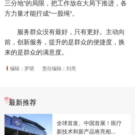
三分地”的局限，把工作放在大局下推进，各
方力量才能拧成“一股绳”。
服务群众没有最好，只有更好。主动向
前，创新服务，提升的是群众的便捷度，换
来的是群众的满意度。
编辑：罗萌
责任编辑：刘亮
最新推荐
全球首发、中国首展！医疗
新技术和新产品将亮相...