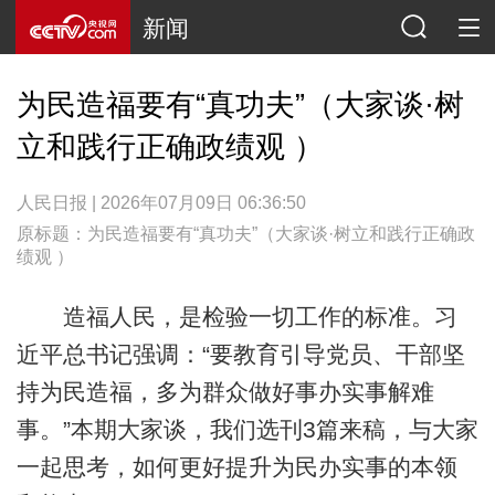
新闻
为民造福要有“真功夫”（大家谈·树
立和践行正确政绩观 ）
人民日报 | 2026年07月09日 06:36:50
原标题：为民造福要有“真功夫”（大家谈·树立和践行正确政
绩观 ）
造福人民，是检验一切工作的标准。习
近平总书记强调：“要教育引导党员、干部坚
持为民造福，多为群众做好事办实事解难
事。”本期大家谈，我们选刊3篇来稿，与大家
一起思考，如何更好提升为民办实事的本领