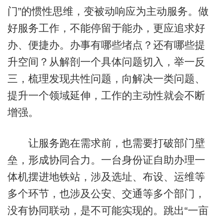
门”的惯性思维，变被动响应为主动服务。做
好服务工作，不能停留于能办，更应追求好
办、便捷办。办事有哪些堵点？还有哪些提
升空间？从解剖一个具体问题切入，举一反
三，梳理发现共性问题，向解决一类问题、
提升一个领域延伸，工作的主动性就会不断
增强。
让服务跑在需求前，也需要打破部门壁
垒，形成协同合力。一台身份证自助办理一
体机摆进地铁站，涉及选址、布设、运维等
多个环节，也涉及公安、交通等多个部门，
没有协同联动，是不可能实现的。跳出“一亩