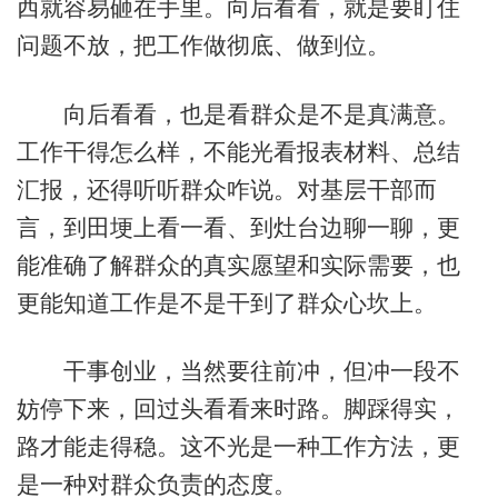
西就容易砸在手里。向后看看，就是要盯住
问题不放，把工作做彻底、做到位。
向后看看，也是看群众是不是真满意。
工作干得怎么样，不能光看报表材料、总结
汇报，还得听听群众咋说。对基层干部而
言，到田埂上看一看、到灶台边聊一聊，更
能准确了解群众的真实愿望和实际需要，也
更能知道工作是不是干到了群众心坎上。
干事创业，当然要往前冲，但冲一段不
妨停下来，回过头看看来时路。脚踩得实，
路才能走得稳。这不光是一种工作方法，更
是一种对群众负责的态度。