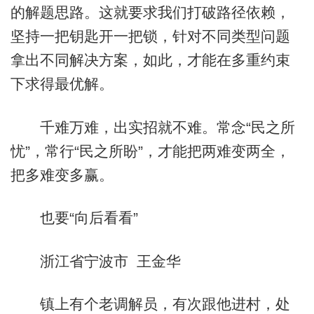
的解题思路。这就要求我们打破路径依赖，
坚持一把钥匙开一把锁，针对不同类型问题
拿出不同解决方案，如此，才能在多重约束
下求得最优解。
千难万难，出实招就不难。常念“民之所
忧”，常行“民之所盼”，才能把两难变两全，
把多难变多赢。
也要“向后看看”
浙江省宁波市 王金华
镇上有个老调解员，有次跟他进村，处