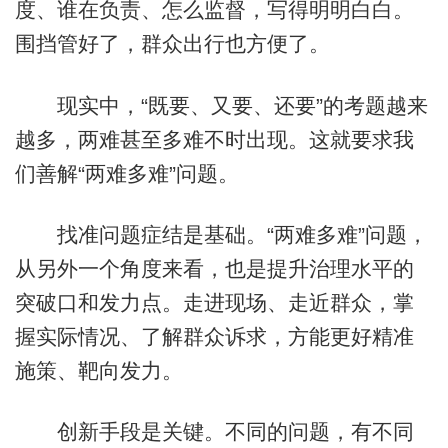
度、谁在负责、怎么监督，写得明明白白。
围挡管好了，群众出行也方便了。
现实中，“既要、又要、还要”的考题越来
越多，两难甚至多难不时出现。这就要求我
们善解“两难多难”问题。
找准问题症结是基础。“两难多难”问题，
从另外一个角度来看，也是提升治理水平的
突破口和发力点。走进现场、走近群众，掌
握实际情况、了解群众诉求，方能更好精准
施策、靶向发力。
创新手段是关键。不同的问题，有不同