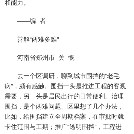
和能力。
——编 者
善解“两难多难”
河南省郑州市 关 慨
去一个区调研，聊到城市围挡的“老毛
病”，颇有感触。围挡一头是推进工程的客观
需要，另一头是居民出行的日常便利。治理
围挡，是个两难问题。区里想了几个办法，
比如，给围挡建立全周期档案，在审批时就
卡住范围与工期；推广“透明围挡”，工程进