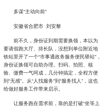
多谋“主动向前”
安徽省合肥市 刘安黎
前不久，身份证到期需要换领，本以为
要请假跑大厅、排长队，没想到单位附近地
铁站里开了一个“市事通政务服务便民驿站”，
身份证换领可自助办理。扫码、拍照、核
验、缴费一气呵成，几分钟搞定，全程方便
到“无感”。从“人找服务”到“服务找人”，这也
给做好服务工作带来启示。
让服务跑在需求前，靠的是打破“坐等上