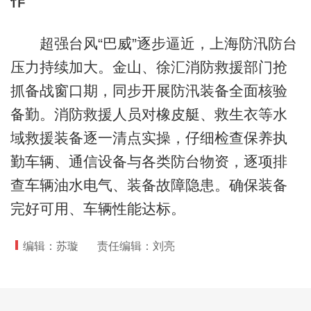
作
超强台风“巴威”逐步逼近，上海防汛防台
压力持续加大。金山、徐汇消防救援部门抢
抓备战窗口期，同步开展防汛装备全面核验
备勤。消防救援人员对橡皮艇、救生衣等水
域救援装备逐一清点实操，仔细检查保养执
勤车辆、通信设备与各类防台物资，逐项排
查车辆油水电气、装备故障隐患。确保装备
完好可用、车辆性能达标。
编辑：苏璇
责任编辑：刘亮