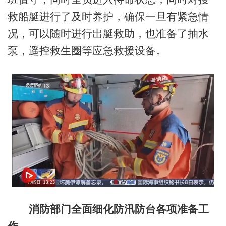
救船艇进行了及时养护，确保一旦有紧急情
况，可以随时进行出艇救助，也准备了抽水
泵，遥控救生圈等应急救援设备。
消防部门全面细化防汛防台各项准备工