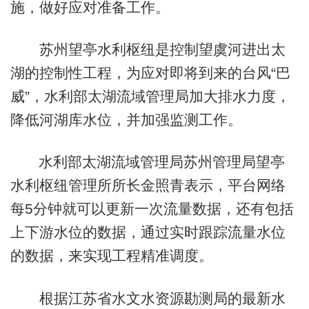
施，做好应对准备工作。
苏州望亭水利枢纽是控制望虞河进出太
湖的控制性工程，为应对即将到来的台风“巴
威”，水利部太湖流域管理局加大排水力度，
降低河湖库水位，并加强监测工作。
水利部太湖流域管理局苏州管理局望亭
水利枢纽管理所所长金照青表示，平台网络
每5分钟就可以更新一次流量数据，还有包括
上下游水位的数据，通过实时跟踪流量水位
的数据，来实现工程精准调度。
根据江苏省水文水资源勘测局的最新水