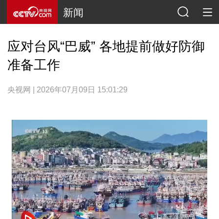
新闻
应对台风“巴威” 各地提前做好防御
准备工作
央视网 | 2026年07月09日 15:01:29