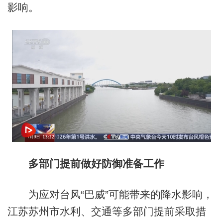
影响。
多部门提前做好防御准备工作
为应对台风“巴威”可能带来的降水影响，
江苏苏州市水利、交通等多部门提前采取措