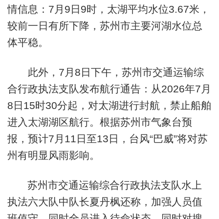
情信息：7月9日9时，太湖平均水位3.67米，
较前一日有所下降，苏州市主要河湖水位总
体平稳。
此外，7月8日下午，苏州市交通运输综
合行政执法支队发布航行通告：从2026年7月
8日15时30分起，对太湖进行封航，禁止船舶
进入太湖湖区航行。根据苏州市气象台预
报，预计7月11日至13日，台风“巴威”将对苏
州有明显风雨影响。
苏州市交通运输综合行政执法支队水上
执法六大队中队长夏丹枫还称，加强人员值
班值守，同时全员进入待命状态，同时对搜