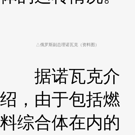
△俄罗斯副总理诺瓦克（资料图）
据诺瓦克介
绍，由于包括燃
料综合体在内的