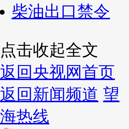
柴油出口禁令
点击收起全文
返回央视网首页
返回新闻频道
望
海热线