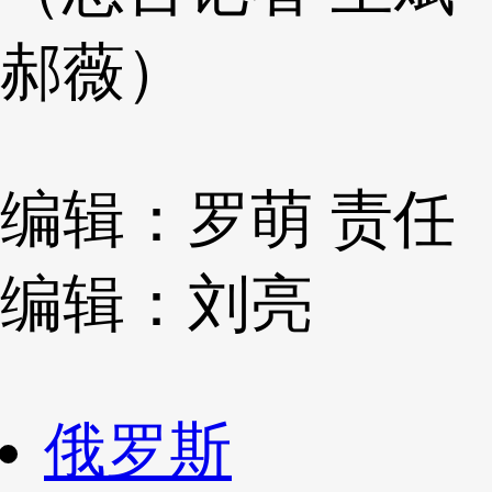
郝薇）
编辑：罗萌
责任
编辑：刘亮
俄罗斯