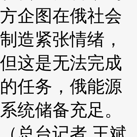
方企图在俄社会
制造紧张情绪，
但这是无法完成
的任务，俄能源
系统储备充足。
（总台记者 王斌