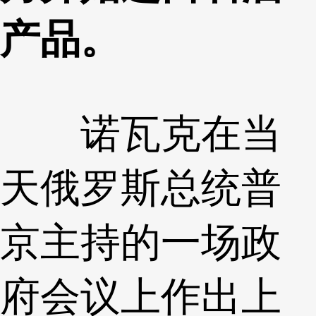
产品。
诺瓦克在当
天俄罗斯总统普
京主持的一场政
府会议上作出上