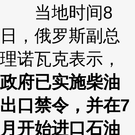
当地时间8
日，俄罗斯副总
理诺瓦克表示，
政府已实施柴油
出口禁令，并在7
月开始进口石油