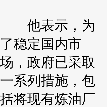
他表示，为
了稳定国内市
场，政府已采取
一系列措施，包
括将现有炼油厂