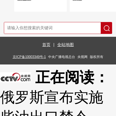
首页
|
全站地图
京ICP备10003349号-1
中央广播电视总台
央视网
版权所有
正在阅读：
俄罗斯宣布实施