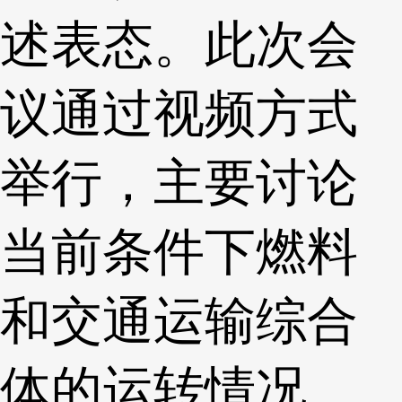
述表态。此次会
议通过视频方式
举行，主要讨论
当前条件下燃料
和交通运输综合
体的运转情况。