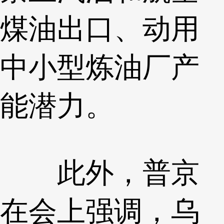
煤油出口、动用
中小型炼油厂产
能潜力。
此外，普京
在会上强调，乌