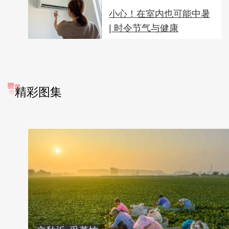
小心！在室内也可能中暑
| 时令节气与健康
精彩图集