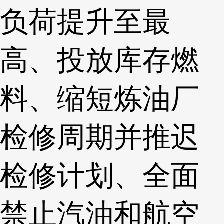
负荷提升至最
高、投放库存燃
料、缩短炼油厂
检修周期并推迟
检修计划、全面
禁止汽油和航空