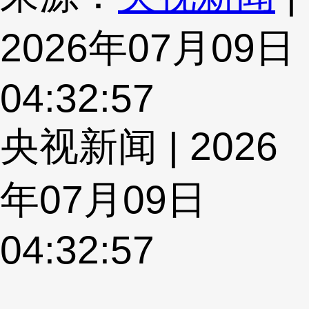
2026年07月09日
04:32:57
央视新闻 | 2026
年07月09日
04:32:57