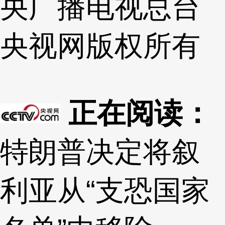
央广播电视总台
央视网
版权所有
正在阅读：
特朗普决定将叙
利亚从“支恐国家