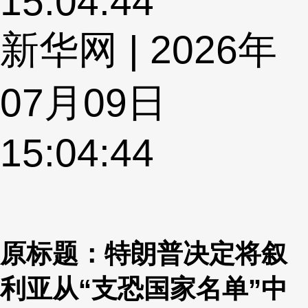
15:04:44
新华网 | 2026年
07月09日
15:04:44
原标题：特朗普决定将叙
利亚从“支恐国家名单”中