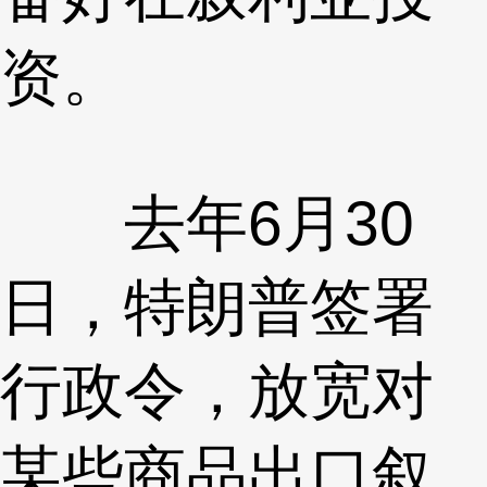
资。
去年6月30
日，特朗普签署
行政令，放宽对
某些商品出口叙