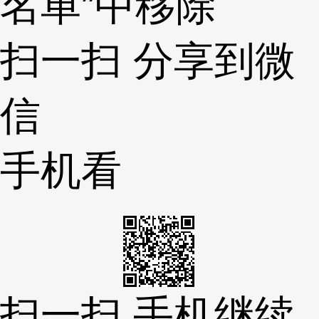
名单”中移除
扫一扫 分享到微
信
手机看
扫一扫 手机继续