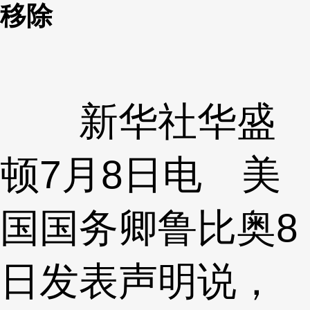
移除
新华社华盛
顿7月8日电 美
国国务卿鲁比奥8
日发表声明说，