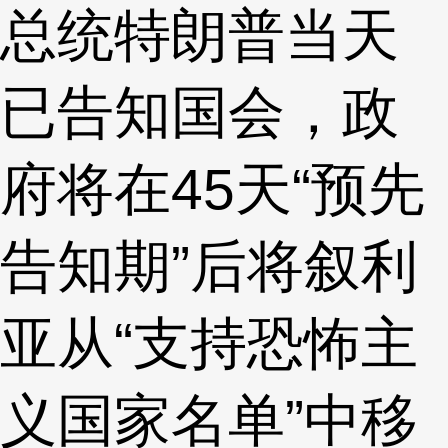
总统特朗普当天
已告知国会，政
府将在45天“预先
告知期”后将叙利
亚从“支持恐怖主
义国家名单”中移