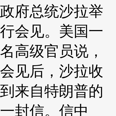
政府总统沙拉举
行会见。美国一
名高级官员说，
会见后，沙拉收
到来自特朗普的
一封信。信中