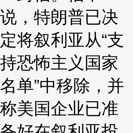
说，特朗普已决
定将叙利亚从“支
持恐怖主义国家
名单”中移除，并
称美国企业已准
备好在叙利亚投