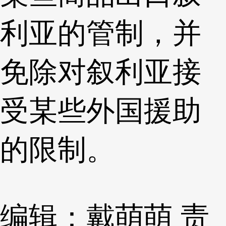
利亚的管制，并
免除对叙利亚接
受某些外国援助
的限制。
编辑：戴萌萌
责