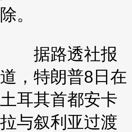
除。
据路透社报
道，特朗普8日在
土耳其首都安卡
拉与叙利亚过渡