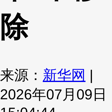
除
来源：
新华网
|
2026年07月09日