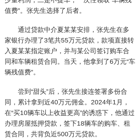
值费”。张先生选择了后者。
通过贷款中介夏某某安排，张先生在多
家银行办理了3笔共55万元贷款，款项直接转
入夏某某指定账户，并与某公司签订购车合
同和车辆租赁合同。当天，他拿到了6万元“车
辆残值费”。
尝到“甜头”后，张先生接连签署多份合
同，累计拿到近40万元佣金。2024年1月，
在“买10辆车以上收益更高”的诱惑下，他通过
办理房屋抵押贷款，签下18辆车的购车、租
赁合同，共背负近500万元贷款。