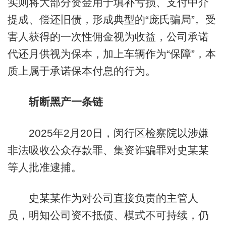
实则将大部分资金用于填补亏损、支付中介
提成、偿还旧债，形成典型的“庞氏骗局”。受
害人获得的一次性佣金视为收益，公司承诺
代还月供视为保本，加上车辆作为“保障”，本
质上属于承诺保本付息的行为。
斩断黑产一条链
2025年2月20日，闵行区检察院以涉嫌
非法吸收公众存款罪、集资诈骗罪对史某某
等人批准逮捕。
史某某作为对公司直接负责的主管人
员，明知公司资不抵债、模式不可持续，仍