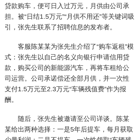
贷款购车，便可日入过万元，月供由公司承
担。被“日结1.5万元”“月供不用还”等关键词吸
引，张先生联系了招聘信息的发布者。
客服陈某某为张先生介绍了“购车返租”模
式：张先生以自己的名义向银行申请信用贷
款，购买公司的新能源汽车，再将车租给公
司运营。公司承诺偿还全部月供，并一次性
支付1.5万元至2.3万元“车辆残值费”作为报
酬。
随后，张先生被邀请至公司详谈。陈某
某给出两种选择：一是5年后提车，每月获取
少量利润；二是不提车，一次性领取“车辆残