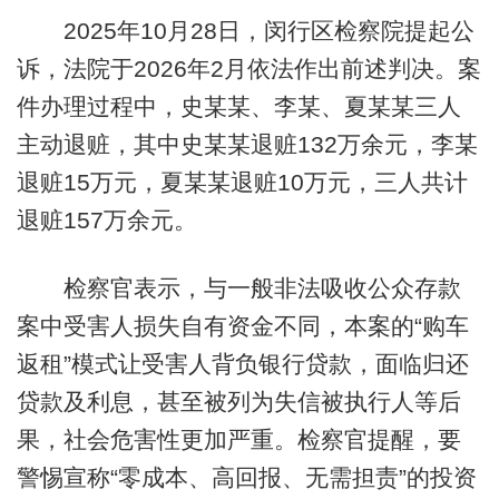
2025年10月28日，闵行区检察院提起公
诉，法院于2026年2月依法作出前述判决。案
件办理过程中，史某某、李某、夏某某三人
主动退赃，其中史某某退赃132万余元，李某
退赃15万元，夏某某退赃10万元，三人共计
退赃157万余元。
检察官表示，与一般非法吸收公众存款
案中受害人损失自有资金不同，本案的“购车
返租”模式让受害人背负银行贷款，面临归还
贷款及利息，甚至被列为失信被执行人等后
果，社会危害性更加严重。检察官提醒，要
警惕宣称“零成本、高回报、无需担责”的投资