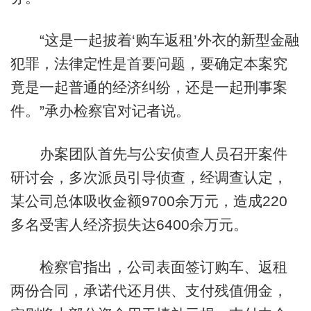
“这是一起披着‘购车返租’外衣的新型金融
犯罪，法律定性是首要问题，要确定本案究
竟是一起普通的经济纠纷，还是一起刑事案
件。”承办检察官对记者说。
办案团队首先与公安侦查人员召开案件
研讨会，多次派员引导侦查，经调查认定，
某公司总体吸收金额9700余万元，造成220
多名受害人经济损失达6400余万元。
检察官指出，公司表面签订购车、返租
两份合同，承诺代还月供、支付残值佣金，