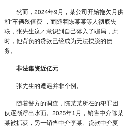
然而，2024年9月，某公司开始拖欠月供
和“车辆残值费”，而随着陈某某等人彻底失
联，张先生这才意识到自己落入了骗局，此
时，他背负的贷款已经成为无法摆脱的债
务。
非法集资近亿元
张先生的遭遇并非个例。
随着警方的调查，陈某某所在的犯罪团
伙逐渐浮出水面。2025年1月，销售中介陈某
某被抓获，另一销售中介李某、贷款中介夏