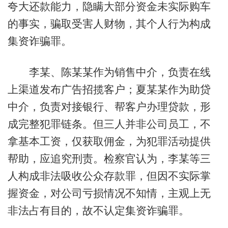
夸大还款能力，隐瞒大部分资金未实际购车
的事实，骗取受害人财物，其个人行为构成
集资诈骗罪。
李某、陈某某作为销售中介，负责在线
上渠道发布广告招揽客户；夏某某作为助贷
中介，负责对接银行、帮客户办理贷款，形
成完整犯罪链条。但三人并非公司员工，不
拿基本工资，仅获取佣金，为犯罪活动提供
帮助，应追究刑责。检察官认为，李某等三
人构成非法吸收公众存款罪，但因不实际掌
握资金，对公司亏损情况不知情，主观上无
非法占有目的，故不认定集资诈骗罪。