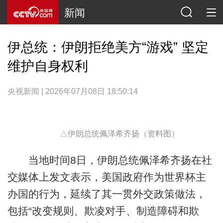
新闻
伊总统：伊朗拒绝美方“游戏” 坚定
维护自身权利
央视新闻 | 2026年07月08日 18:50:14
△伊朗总统佩泽希齐扬（资料图）
当地时间8日，伊朗总统佩泽希齐扬在社
交媒体上发文表示，美国政府作为世界杯主
办国的行为，延续了其一贯外交政策做法，
包括“改变规则、欺凌对手、制造障碍和欺