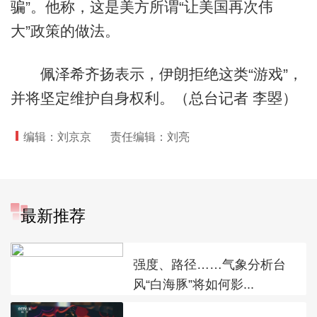
骗”。他称，这是美方所谓“让美国再次伟
大”政策的做法。
佩泽希齐扬表示，伊朗拒绝这类“游戏”，
并将坚定维护自身权利。（总台记者 李曌）
编辑：刘京京
责任编辑：刘亮
最新推荐
强度、路径……气象分析台
风“白海豚”将如何影...