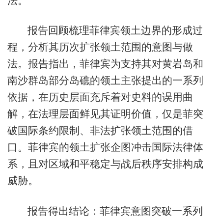
法。
报告回顾梳理菲律宾领土边界的形成过
程，分析其历次扩张领土范围的意图与做
法。报告指出，菲律宾为支持其对黄岩岛和
南沙群岛部分岛礁的领土主张提出的一系列
依据，在历史层面充斥着对史料的误用曲
解，在法理层面鲜见其证明价值，仅是菲突
破国际条约限制、非法扩张领土范围的借
口。菲律宾的领土扩张企图冲击国际法律体
系，且对区域和平稳定与战后秩序安排构成
威胁。
报告得出结论：菲律宾意图突破一系列