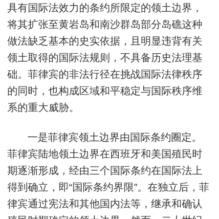
具有国际法效力的条约所限定的领土边界，
将其扩张至黄岩岛和南沙群岛部分岛礁这种
做法缺乏基本的史实依据，且明显违背有关
领土取得的国际法规则，不具备历史法理基
础。菲律宾的非法行径在挑战国际法律秩序
的同时，也构成区域和平稳定与国际秩序维
系的重大威胁。
一是菲律宾领土边界由国际条约圈定。
菲律宾陆地领土边界在西班牙和美国殖民时
期逐渐形成，经由三个国际条约在国际法上
得到确立，即“国际条约界限”。在独立后，菲
律宾通过宪法和其他国内法等，继承和确认