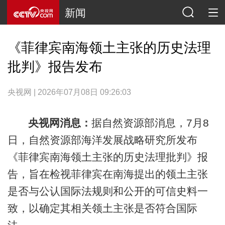
新闻
《菲律宾南海领土主张的历史法理
批判》报告发布
央视网 | 2026年07月08日 09:26:03
央视网消息：
据自然资源部消息，
7月8
日，自然资源部海洋发展战略研究所发布
《菲律宾南海领土主张的历史法理批判》报
告，旨在检视菲律宾在南海提出的领土主张
是否与公认国际法规则和公开的可信史料一
致，以确定其相关领土主张是否符合国际