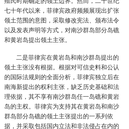
殖民时期确定的领土边界。然而，二十世纪
七十年代以来，菲律宾政府频频展现出扩张
领土范围的意图，采取修改宪法、颁布法令
以及发表声明等方式，对南沙群岛部分岛礁
和黄岩岛提出领土主张。
二是菲律宾在黄岩岛和南沙群岛提出的
领土主张没有根据。根据对可信史料和公认
的国际法规则的全面分析，菲律宾独立后在
南海新提出的权利主张，缺乏历史基础和法
理依据，其不享有南沙群岛任一岛礁和黄岩
岛的主权。菲律宾为支持其在黄岩岛和南沙
群岛部分岛礁的领土主张提出的一系列依
据，并采取包括国内立法和非法侵占在内的