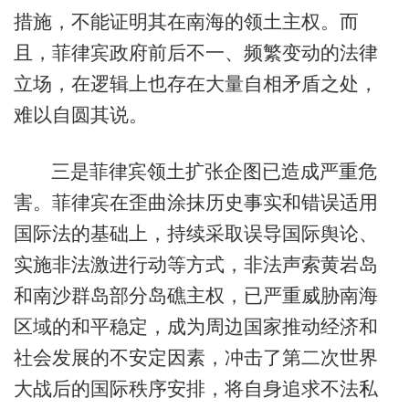
措施，不能证明其在南海的领土主权。而
且，菲律宾政府前后不一、频繁变动的法律
立场，在逻辑上也存在大量自相矛盾之处，
难以自圆其说。
三是菲律宾领土扩张企图已造成严重危
害。菲律宾在歪曲涂抹历史事实和错误适用
国际法的基础上，持续采取误导国际舆论、
实施非法激进行动等方式，非法声索黄岩岛
和南沙群岛部分岛礁主权，已严重威胁南海
区域的和平稳定，成为周边国家推动经济和
社会发展的不安定因素，冲击了第二次世界
大战后的国际秩序安排，将自身追求不法私