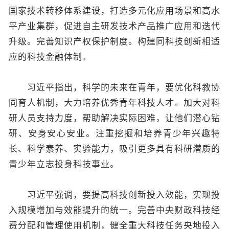
国家技术转移体系建设，打造多元化应用场景和高水
平产业集群，促进自主研发技术产品推广应用和迭代
升级。完善知识产权保护制度。构建同科技创新相适
应的科技金融体制。
习近平指出，科学的未来在青年，要优化科教协
同育人机制，大力培养优秀青年科技人才。加大对科
研人员支持力度，帮助解决实际困难，让他们潜心钻
研、安身安心安业。注重挖掘和培养青少年兴趣特
长、科学素养、实验能力，吸引更多具有科研潜质的
青少年立志投身科技事业。
习近平强调，要提高科技创新投入效能，实现投
入规模增加与效能提升的统一。完善中央财政科技经
费分配和管理使用机制，健全重大科技任务央地投入