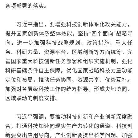
各项部署的落实。
习近平指出，要增强科技创新体系化攻关能力，
提升国家创新体系整体效能。坚持“四个面向”战略导
向，进一步加强科技战略规划、政策措施、重大任
务、科研力量、资源平台、区域创新等方面统筹。完
善国家重大科技创新任务部署和组织实施机制，强化
科研基础条件自主保障。优化国家战略科技力量功能
定位和布局，推动任务协同、资源共享、优势互补。
加强对各层级科技工作的统筹指导，形成央地协同、
区域联动的制度安排。
习近平强调，要推动科技创新和产业创新深度融
合，打通科技加速向现实生产力转化的通道。科技创
新要突出应用导向，产业创新要提出科学问题。加强