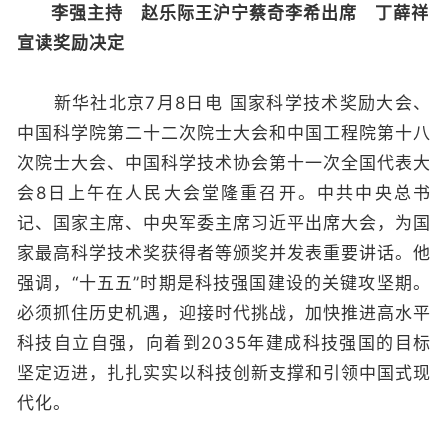
李强主持 赵乐际王沪宁蔡奇李希出席 丁薛祥
宣读奖励决定
新华社北京7月8日电 国家科学技术奖励大会、
中国科学院第二十二次院士大会和中国工程院第十八
次院士大会、中国科学技术协会第十一次全国代表大
会8日上午在人民大会堂隆重召开。中共中央总书
记、国家主席、中央军委主席习近平出席大会，为国
家最高科学技术奖获得者等颁奖并发表重要讲话。他
强调，“十五五”时期是科技强国建设的关键攻坚期。
必须抓住历史机遇，迎接时代挑战，加快推进高水平
科技自立自强，向着到2035年建成科技强国的目标
坚定迈进，扎扎实实以科技创新支撑和引领中国式现
代化。