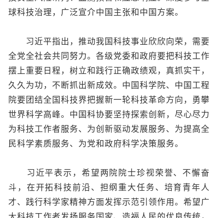
球科技治理，广泛宣介中国主张和中国方案。
习近平指出，推动我国科技事业欣欣向荣，需要
全党全社会共同努力。各级党委和政府要把科技工作
摆上重要日程，树立和践行正确政绩观，真抓实干，
久久为功，不断抓出新成效。中国科学院、中国工程
院要团结全国科技界把握新一轮科技革命方向，勇攀
世界科学高峰。中国科协要坚持探索创新，尽心尽力
为科技工作者服务、为创新驱动发展服务、为提高全
民科学素质服务、为党和政府科学决策服务。
习近平表示，希望两院院士珍视荣誉、不懈奋
斗，在开拓科技前沿、担纲重大任务、培育青年人
才、践行科学家精神方面发挥示范引领作用。希望广
大科技工作者发扬服务国家、造福人民的优良传统，