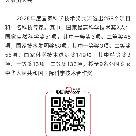
人参加大会。
2025年度国家科学技术奖共评选出258个项目
和11名科技专家。其中，国家最高科学技术奖2人；
国家自然科学奖51项，其中一等奖3项、二等奖48
项；国家技术发明奖58项，其中一等奖3项、二等奖
55项；国家科学技术进步奖149项，其中特等奖3
项、一等奖13项、二等奖133项；授予9名外国专家
中华人民共和国国际科学技术合作奖。