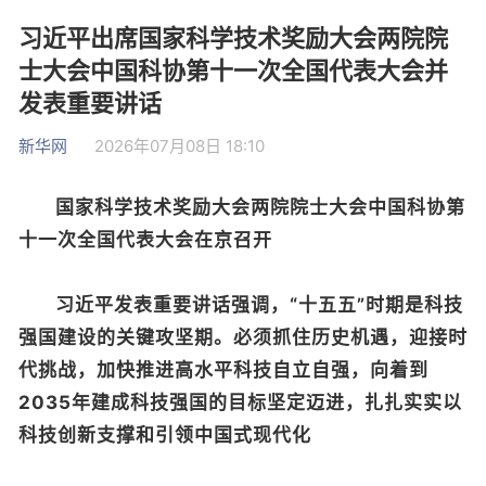
习近平出席国家科学技术奖励大会两院院
士大会中国科协第十一次全国代表大会并
发表重要讲话
新华网
2026年07月08日 18:10
国家科学技术奖励大会两院院士大会中国科协第
十一次全国代表大会在京召开
习近平发表重要讲话强调，“十五五”时期是科技
强国建设的关键攻坚期。必须抓住历史机遇，迎接时
代挑战，加快推进高水平科技自立自强，向着到
2035年建成科技强国的目标坚定迈进，扎扎实实以
科技创新支撑和引领中国式现代化