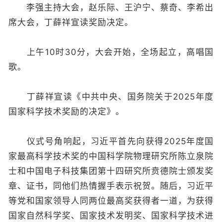
李强主持大会，赵乐际、王沪宁、蔡奇、李希出
席大会，丁薛祥宣读奖励决定。
上午10时30分，大会开始，全场起立，高唱国
歌。
丁薛祥宣读《中共中央、国务院关于2025年度
国家科学技术奖励的决定》。
仪式号角响起，习近平首先向获得2025年度国
家最高科学技术奖的中国科学院物理研究所陈立泉院
士和中国电子科技集团第十四研究所贲德院士颁发奖
章、证书，同他们热情握手表示祝贺。随后，习近平
等党和国家领导人同两位最高奖获得者一道，为获得
国家自然科学奖、国家技术发明奖、国家科学技术进