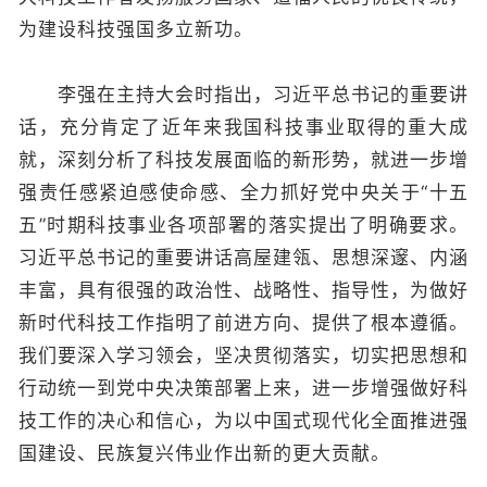
为建设科技强国多立新功。
李强在主持大会时指出，习近平总书记的重要讲
话，充分肯定了近年来我国科技事业取得的重大成
就，深刻分析了科技发展面临的新形势，就进一步增
强责任感紧迫感使命感、全力抓好党中央关于“十五
五”时期科技事业各项部署的落实提出了明确要求。
习近平总书记的重要讲话高屋建瓴、思想深邃、内涵
丰富，具有很强的政治性、战略性、指导性，为做好
新时代科技工作指明了前进方向、提供了根本遵循。
我们要深入学习领会，坚决贯彻落实，切实把思想和
行动统一到党中央决策部署上来，进一步增强做好科
技工作的决心和信心，为以中国式现代化全面推进强
国建设、民族复兴伟业作出新的更大贡献。