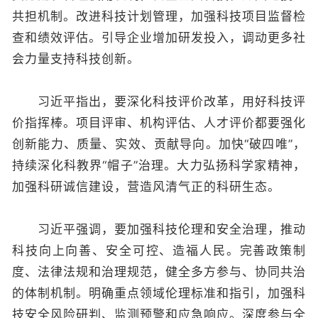
共担机制。改进科技计划管理，加强科技项目监督检
查和绩效评估。引导企业增加研发投入，调动更多社
会力量支持科技创新。
习近平指出，要深化科技评价改革，用好科技评
价指挥棒。项目评审、机构评估、人才评价都要强化
创新能力、质量、实效、贡献导向。加快“破四唯”，
持续深化科教界“帽子”治理。大力弘扬科学家精神，
加强科研诚信建设，营造风清气正的科研生态。
习近平强调，要加强科技伦理和安全治理，推动
科技向上向善、安全可控、造福人民。完善政策制
度、法律法规和治理规范，健全多方参与、协同共治
的体制机制。明确重点领域伦理标准和指引，加强科
技安全风险研判、监测预警和应急响应。深度参与全