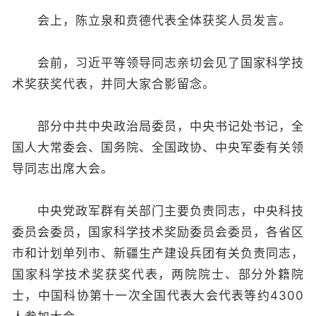
会上，陈立泉和贲德代表全体获奖人员发言。
会前，习近平等领导同志亲切会见了国家科学技
术奖获奖代表，并同大家合影留念。
部分中共中央政治局委员，中央书记处书记，全
国人大常委会、国务院、全国政协、中央军委有关领
导同志出席大会。
中央党政军群有关部门主要负责同志，中央科技
委员会委员，国家科学技术奖励委员会委员，各省区
市和计划单列市、新疆生产建设兵团有关负责同志，
国家科学技术奖获奖代表，两院院士、部分外籍院
士，中国科协第十一次全国代表大会代表等约4300