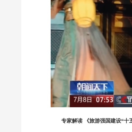
专家解读 《旅游强国建设“十