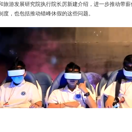
和旅游发展研究院执行院长厉新建介绍，进一步推动带薪
制度，也包括推动错峰休假的这些问题。