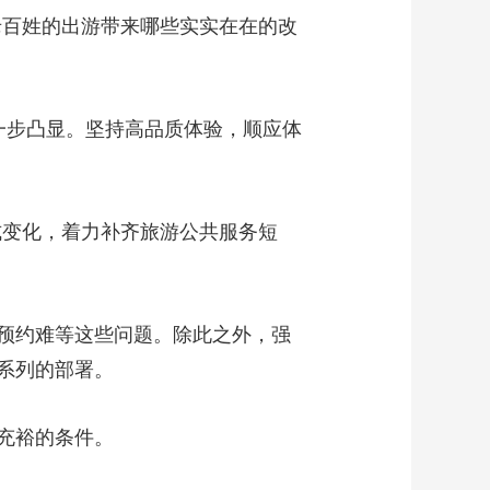
老百姓的出游带来哪些实实在在的改
进一步凸显。坚持高品质体验，顺应体
式变化，着力补齐旅游公共服务短
预约难等这些问题。除此之外，强
系列的部署。
充裕的条件。