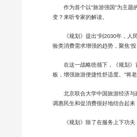
作为首个以“旅游强国”为主题
变？来听专家的解读。
《规划》提出“到2030年
验类消费需求增强的趋势，聚焦‘投
在这一战略统领下，《规划》
板，增强旅游便捷性舒适度。”将老
北京联合大学中国旅游经济与
调惠民生和促消费很好地结合起来
《规划》除了在服务上下功夫