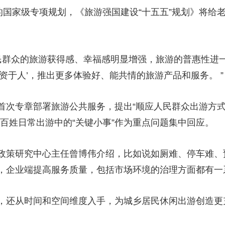
的国家级专项规划，《旅游强国建设“十五五”规划》将给
，人民群众的旅游获得感、幸福感明显增强，旅游的普惠性
资于人’，推出更多体验好、能共情的旅游产品和服务。 ”
首次专章部署旅游公共服务，提出“顺应人民群众出游方
百姓日常出游中的“关键小事”作为重点问题集中回应。
政策研究中心主任曾博伟介绍，比如说如厕难、停车难、
，企业端提高服务质量，包括市场环境的治理方面都有一
，还从时间和空间维度入手，为城乡居民休闲出游创造更