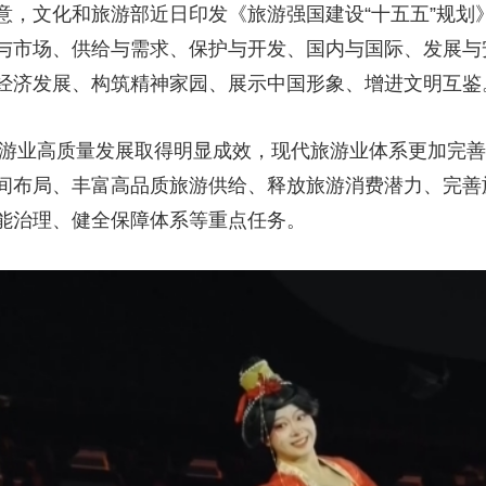
意，文化和旅游部近日印发《旅游强国建设“十五五”规划
与市场、供给与需求、保护与开发、国内与国际、发展与
经济发展、构筑精神家园、展示中国形象、增进文明互鉴
，旅游业高质量发展取得明显成效，现代旅游业体系更加完
间布局、丰富高品质旅游供给、释放旅游消费潜力、完善
能治理、健全保障体系等重点任务。