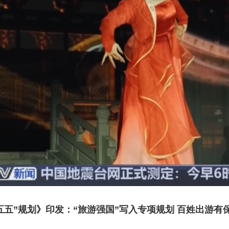
五五”规划》印发：“旅游强国”写入专项规划 百姓出游有