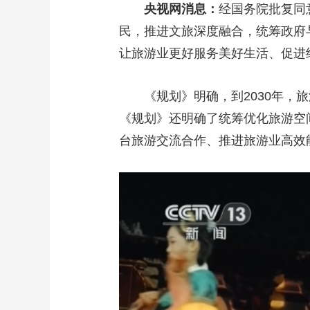
央视网消息：
经国务院批复同
民，推进文旅深度融合，统筹政府
让旅游业更好服务美好生活、促进
《规划》明确，到2030年
《规划》还明确了统筹优化旅游空
台旅游交流合作、推进旅游业高效