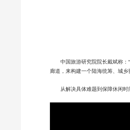
中国旅游研究院院长戴斌称：
廊道，来构建一个陆海统筹、城乡
从解决具体难题到保障休闲时