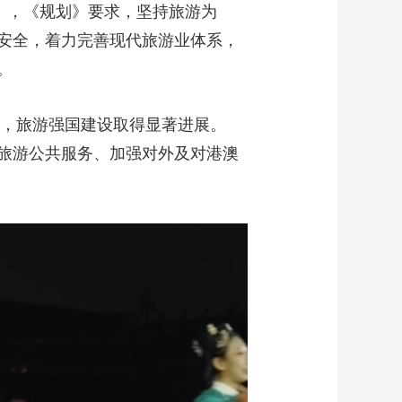
》，《规划》要求，坚持旅游为
安全，着力完善现代旅游业体系，
。
善，旅游强国建设取得显著进展。
旅游公共服务、加强对外及对港澳