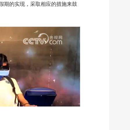
假期的实现，采取相应的措施来鼓