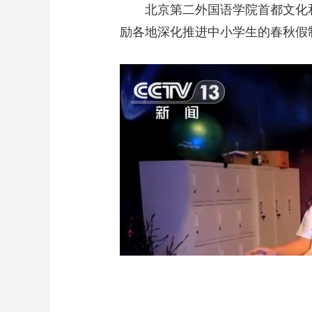
北京第二外国语学院首都文化
励各地深化推进中小学生的春秋假