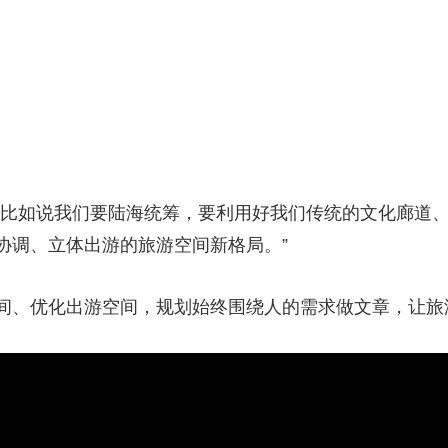
“比如说我们要陆海统筹，要利用好我们传统的文化廊道
协调、立体出游的旅游空间新格局。”
间、优化出游空间，规划始终围绕人的需求做文章，让旅