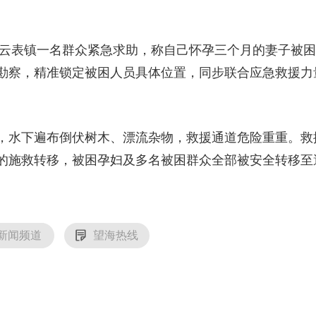
云表镇一名群众紧急求助，称自己怀孕三个月的妻子被困
勘察，精准锁定被困人员具体位置，同步联合应急救援力
水下遍布倒伏树木、漂流杂物，救援通道危险重重。救
的施救转移，被困孕妇及多名被困群众全部被安全转移至
新闻频道
望海热线