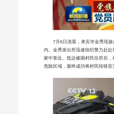
7月6日清晨，来宾市金秀瑶族自
内。金秀派出所迅速组织警力赶赴
家中靠近。抵达被困村民住所后，
危险区域，最终成功将村民转移至