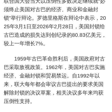
联合国大会当天以压倒性多数决定继续就“必
须终止美国对古巴的经济、商业和金融封
锁”举行辩论。罗德里格斯在辩论中表示，20
25年3月1日至2026年2月28日，美国封锁给
古巴造成的损失达到创纪录的80.83亿美元，
较上一年增长7%。
1959年古巴革命胜利后，美国政府对古
巴采取敌视政策。1962年，美国对古巴实施
经济、金融封锁和贸易禁运。自1992年以
来，联大每年都会审议古巴提出的要求美国
解除封锁的决议草案，相关决议多年来均获
压倒性支持。