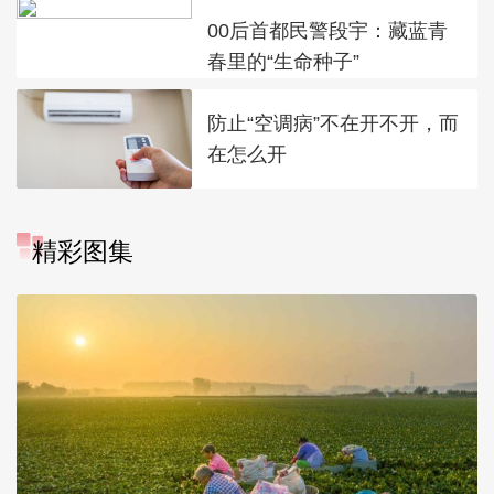
00后首都民警段宇：藏蓝青
春里的“生命种子”
防止“空调病”不在开不开，而
在怎么开
精彩图集