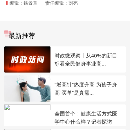
编辑：钱景童
责任编辑：刘亮
最新推荐
时政微观察丨从40%的新目
标看全民健身事业高...
“增高针”热度升高 为孩子身
高“买单”是真需...
全国首个！健康生活方式医
学中心什么样？记者探访