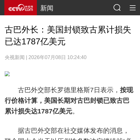
新闻
古巴外长：美国封锁致古累计损失
已达1787亿美元
央视新闻 | 2026年07月08日 10:24:40
古巴外交部长罗德里格斯7日表示，
按现
行价格计算，美国长期对古巴封锁已致古巴
累计损失达1787亿美元
。
据古巴外交部在社交媒体发布的消息，