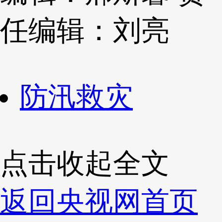
任编辑：刘亮
防汛救灾
点击收起全文
返回央视网首页