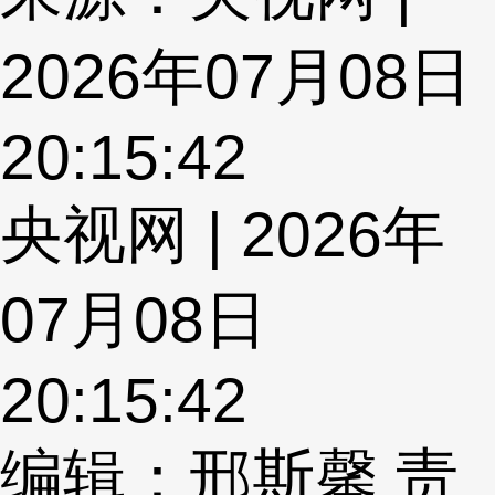
2026年07月08日
20:15:42
央视网 | 2026年
07月08日
20:15:42
编辑：邢斯馨
责