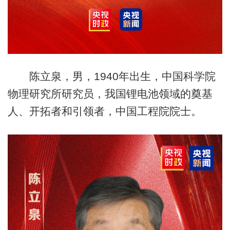
陈立泉，男，1940年出生，中国科学院
物理研究所研究员，我国锂电池领域的奠基
人、开拓者和引领者，中国工程院院士。