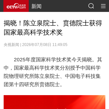
新闻
揭晓！陈立泉院士、贲德院士获得
国家最高科学技术奖
央视新闻 | 2026年07月08日 11:49:05
2025年度国家科学技术奖今天揭晓。其
中，国家最高科学技术奖分别授予中国科学
院物理研究所陈立泉院士、中国电子科技集
团第十四研究所贲德院士。