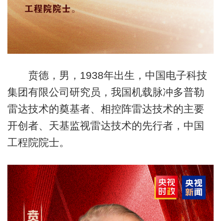
贲德，男，1938年出生，中国电子科技
集团有限公司研究员，我国机载脉冲多普勒
雷达技术的奠基者、相控阵雷达技术的主要
开创者、天基监视雷达技术的先行者，中国
工程院院士。