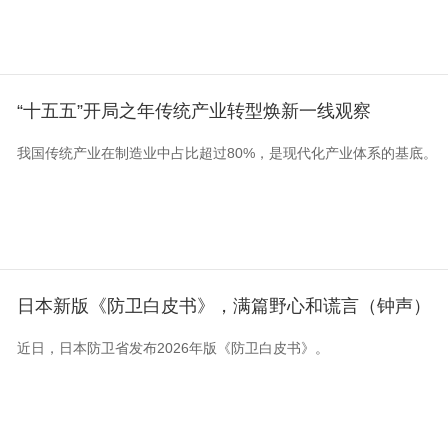
“十五五”开局之年传统产业转型焕新一线观察
我国传统产业在制造业中占比超过80%，是现代化产业体系的基底。
日本新版《防卫白皮书》，满篇野心和谎言（钟声）
近日，日本防卫省发布2026年版《防卫白皮书》。