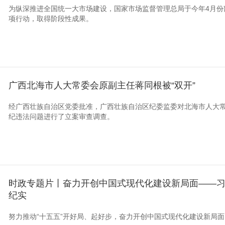
为纵深推进全国统一大市场建设，国家市场监督管理总局于今年4月份
项行动，取得阶段性成果。
广西北海市人大常委会原副主任蒋同根被“双开”
经广西壮族自治区党委批准，广西壮族自治区纪委监委对北海市人大
纪违法问题进行了立案审查调查。
时政专题片丨奋力开创中国式现代化建设新局面——
纪实
努力推动“十五五”开好局、起好步，奋力开创中国式现代化建设新局面