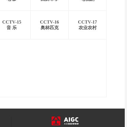
CCTV-15
CCTV-16
CCTV-17
音 乐
奥林匹克
农业农村