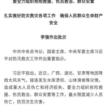
要全力组织抢险救援、伤员救治、群众安置
扎实做好防灾救灾各项工作 确保人民群众生命财产
安全
李强作出批示
中共中央总书记、国家主席、中央军委主席习近
平对防汛救灾工作作出重要指示。
习近平指出，近日，广西、湖北、甘肃等地因降
雨大风天气，接连发生水库溃坝、山体滑坡等灾情，
造成重大人员伤亡和经济损失。要全力组织抢险救
援、伤员救治、群众安置等工作，最大限度减少人员
伤亡，防范次生灾害。