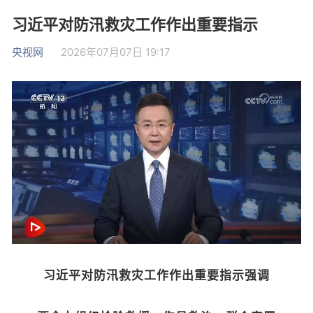
习近平对防汛救灾工作作出重要指示
央视网
2026年07月07日 19:17
习近平对防汛救灾工作作出重要指示强调