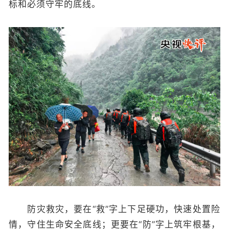
标和必须守牢的底线。
防灾救灾，要在“救”字上下足硬功，快速处置险
情，守住生命安全底线；更要在“防”字上筑牢根基，