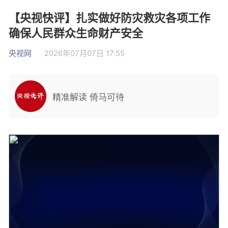
【央视快评】扎实做好防灾救灾各项工作
确保人民群众生命财产安全
央视网
2026年07月07日 17:55
精准解读 倚马可待