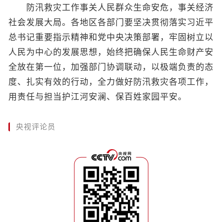
防汛救灾工作事关人民群众生命安危，事关经济
社会发展大局。各地区各部门要坚决贯彻落实习近平
总书记重要指示精神和党中央决策部署，牢固树立以
人民为中心的发展思想，始终把确保人民生命财产安
全放在第一位，加强部门协调联动，以极端负责的态
度、扎实有效的行动，全力做好防汛救灾各项工作，
用责任与担当护江河安澜、保百姓家园平安。
央视评论员