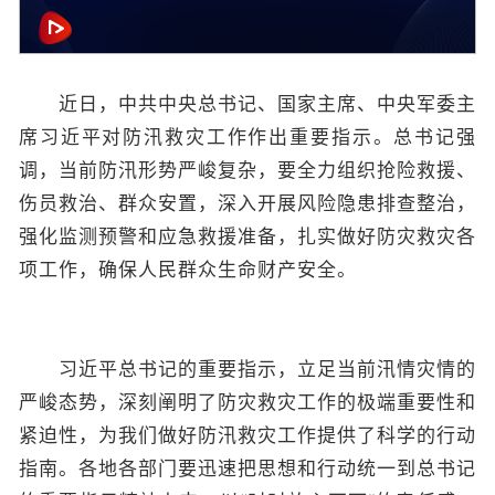
近日，中共中央总书记、国家主席、中央军委主
席习近平对防汛救灾工作作出重要指示。总书记强
调，当前防汛形势严峻复杂，要全力组织抢险救援、
伤员救治、群众安置，深入开展风险隐患排查整治，
强化监测预警和应急救援准备，扎实做好防灾救灾各
项工作，确保人民群众生命财产安全。
习近平总书记的重要指示，立足当前汛情灾情的
严峻态势，深刻阐明了防灾救灾工作的极端重要性和
紧迫性，为我们做好防汛救灾工作提供了科学的行动
指南。各地各部门要迅速把思想和行动统一到总书记