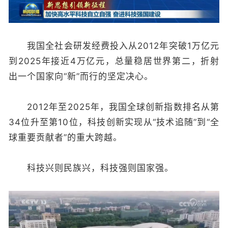
我国全社会研发经费投入从2012年突破1万亿元
到2025年接近4万亿元，总量稳居世界第二，折射
出一个国家向“新”而行的坚定决心。
2012年至2025年，我国全球创新指数排名从第
34位升至第10位，科技创新实现从“技术追随”到“全
球重要贡献者”的重大跨越。
科技兴则民族兴，科技强则国家强。