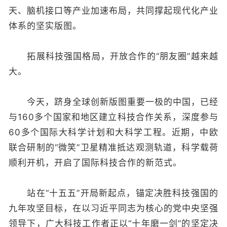
天、脑机接口等产业加速布局，共同撑起现代化产业
体系的坚实版图。
拓展科技强国格局，开放合作的“朋友圈”越来越
大。
今天，跻身全球创新版图重要一极的中国，已经
与160多个国家和地区建立科技合作关系，深度参与
60多个国际大科学计划和大科学工程。近期，中欧
联合研制的“微笑”卫星精准抵达观测轨道，科学载荷
顺利开机，开启了国际科技合作的新范式。
站在“十五五”开局新起点，锚定决胜科技强国的
九年攻坚目标，在以习近平同志为核心的党中央坚强
领导下，广大科技工作者正以“十年磨一剑”的坚定决