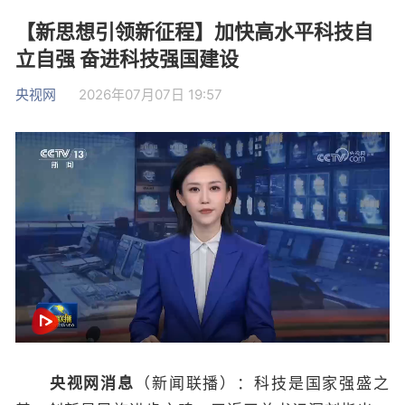
【新思想引领新征程】加快高水平科技自
立自强 奋进科技强国建设
央视网
2026年07月07日 19:57
央视网消息
（新闻联播）：科技是国家强盛之