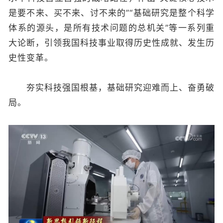
是要不来、买不来、讨不来的”“基础研究是整个科学
体系的源头，是所有技术问题的总机关”等一系列重
大论断，引领我国科技事业取得历史性成就、发生历
史性变革。
夯实科技强国根基，基础研究迎难而上、奋勇破
局。