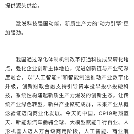
提供源头供给。
激发科技强国动能，新质生产力的“动力引擎”更
加强劲。
我国通过深化体制机制改革打通科技成果转化堵
点，强化企业创新主体地位，促进创新链与产业链深
度融合，以“人工智能+”和智能制造推动产业数字化
升级，创新财政金融支持引导资本投早投小投硬科
技，系统性构建起新质生产力爆发的创新生态。让传
统产业绿色转型，新兴产业聚链成群，未来产业从概
念验证迈向商业化发展。今天的中国，C919翱翔蓝
天、新能源汽车驰骋全球、大模型赋能千行百业、人
形机器人迈入万台级商用阶段，人工智能、商业航