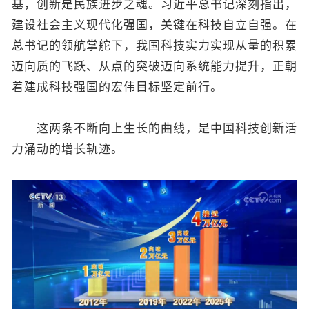
基，创新是民族进步之魂。习近平总书记深刻指出，
建设社会主义现代化强国，关键在科技自立自强。在
总书记的领航掌舵下，我国科技实力实现从量的积累
迈向质的飞跃、从点的突破迈向系统能力提升，正朝
着建成科技强国的宏伟目标坚定前行。
这两条不断向上生长的曲线，是中国科技创新活
力涌动的增长轨迹。