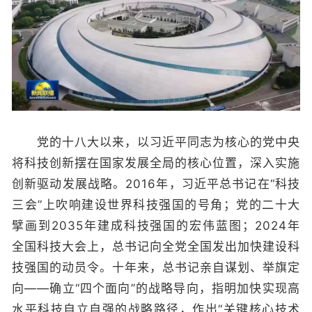
党的十八大以来，以习近平同志为核心的党中央
将科技创新摆在国家发展全局的核心位置，深入实施
创新驱动发展战略。2016年，习近平总书记在“科技
三会”上吹响建设世界科技强国的号角；党的二十大
擘画到2035年建成科技强国的宏伟蓝图；2024年
全国科技大会上，总书记向全党全国发出加快建设科
技强国的动员令。十年来，总书记亲自谋划、举旗定
向——确立“四个面向”的战略导向，指明加快实现高
水平科技自立自强的战略路径，作出“关键核心技术