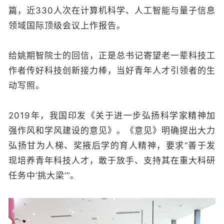
篇，近330人次在计算机科学、人工智能与量子信息
领域国际顶级会议上作报告。
给姚期智院士的回信，正是总书记寄望老一辈科技工
作者传好科技创新接力棒，当好青年人才引领者的生
动写照。
2019年，我国印发《关于进一步弘扬科学家精神加
强作风和学风建设的意见》。《意见》明确提出大力
弘扬甘为人梯、奖掖后学的育人精神，要求“善于发
现培养青年科技人才，敢于放手、支持其在重大科研
任务中‘挑大梁’”。