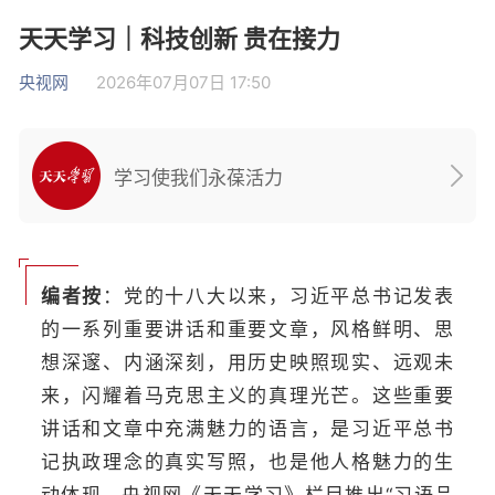
天天学习｜科技创新 贵在接力
央视网
2026年07月07日 17:50
学习使我们永葆活力
编者按
：党的十八大以来，习近平总书记发表
的一系列重要讲话和重要文章，风格鲜明、思
想深邃、内涵深刻，用历史映照现实、远观未
来，闪耀着马克思主义的真理光芒。这些重要
讲话和文章中充满魅力的语言，是习近平总书
记执政理念的真实写照，也是他人格魅力的生