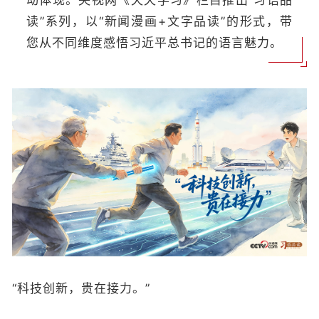
动体现。央视网《天天学习》栏目推出“习语品
读”系列，以“新闻漫画+文字品读”的形式，带
您从不同维度感悟习近平总书记的语言魅力。
“科技创新，贵在接力。”