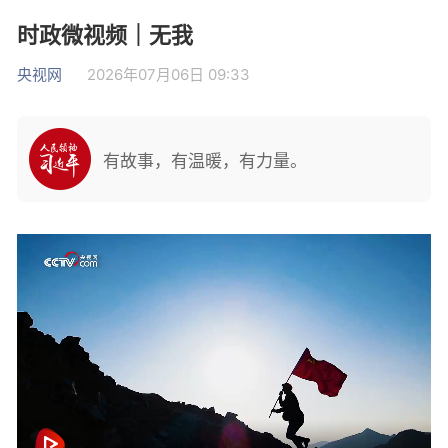
时政微视频｜无我
央视网
2026年07月06日 09:33
有故事，有温暖，有力量。