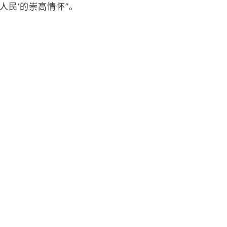
人民’的崇高情怀”。