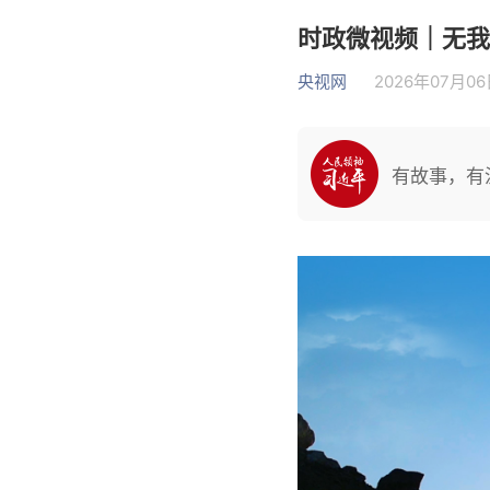
时政微视频｜无我
央视网
2026年07月06日
有故事，有