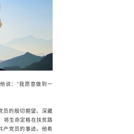
他说：“我愿意做到一
党党员的殷切期望。深藏
银、将生命定格在扶贫路
共产党员的事迹。他希