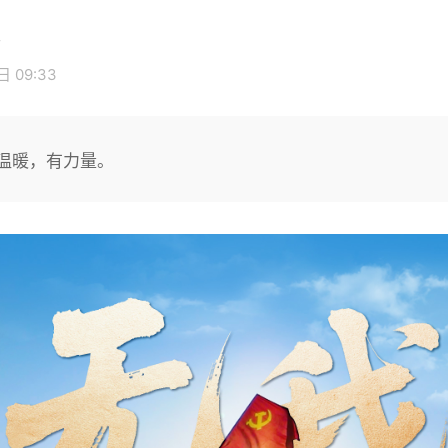
 09:33
温暖，有力量。