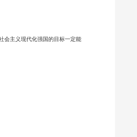
社会主义现代化强国的目标一定能