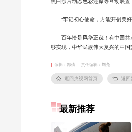
黑白照片动态色彩还原等互动装置
“牢记初心使命，方能开创美好
百年恰是风华正茂！有中国共产
够实现，中华民族伟大复兴的中国
编辑：郭倩
责任编辑：刘亮
返回央视网首页
返回
最新推荐