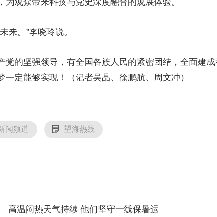
，为观众带来科技与党史深度融合的观展体验。
未来。”李晓玲说。
党的坚强领导，有全国各族人民的紧密团结，全面建成
梦一定能够实现！（记者吴晶、徐鹏航、周文冲）
新闻频道
望海热线
高温闷热天气持续 他们坚守一线保暑运