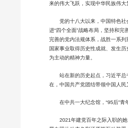
来的伟大飞跃，实现中华民族伟大
党的十八大以来，中国特色社会主
进“四个全面”战略布局，坚持和
完善的党内法规体系，战胜一系列
国家事业取得历史性成就、发生历
为主动的精神力量。
站在新的历史起点，习近平总书
在，中国共产党团结带领中国人民
在中共一大纪念馆，“95后”青
2021年建党百年之际入职的她，