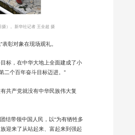
摄）。新华社记者 王全超 摄
先”表彰对象在现场观礼。
目标，在中华大地上全面建成了小
第二个百年奋斗目标迈进。”
有共产党就没有中华民族伟大复
团结带领中国人民，以“为有牺牲多
民族迎来了从站起来、富起来到强起