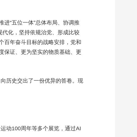
进“五位一体”总体布局、协调推
现代化，坚持依规治党、形成比较
个百年奋斗目标的战略安排，党和
度保证、更为坚实的物质基础、更
向历史交出了一份优异的答卷。现
动100周年等多个展览，通过AI