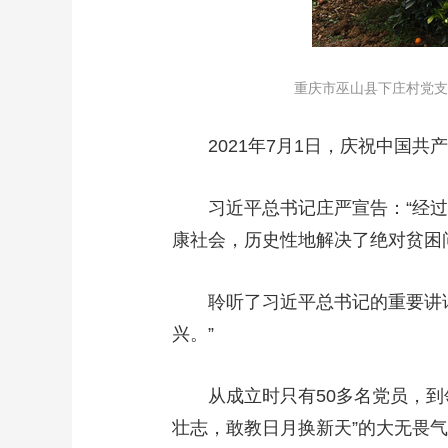
重庆市巫山县下庄村党支部书
2021年7月1日，庆祝中国共产
习近平总书记庄严宣告：“经过
康社会，历史性地解决了绝对贫困
聆听了习近平总书记的重要讲话
兴。”
从成立时只有50多名党员，到领
壮志，敢教日月换新天”的大无畏