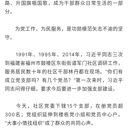
路、升国旗唱国歌，成为干部群众日常生活的一部
分。
为党工作、为民服务，是功勋模范矢志不渝的坚
守。
1991年、1995年、2014年，习近平同志三次
到福建省福州市鼓楼区东街街道军门社区调研工作，
服务居民数十年的社区干部林丹都在现场。“你们有
成立党支部吗？有几个党员？”第一次来时，习近平
同志问得仔细，要求今后要进一步加强支部建设。
今天，社区党委下辖15个支部，在册党员超
300名；党组织延伸到楼栋党小组和党员中心户。
“大事小情找组织”成了群众的共同心声。