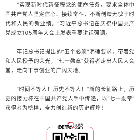
“实现新时代新征程党的使命任务，要求全体中
国共产党人坚定信心、接续奋斗，不断创造无愧于时
代和人民的新业绩。”习近平总书记在庆祝中国共产
党成立105周年大会上发表重要讲话强调。
牢记总书记提出的“五个必须”明确要求，带着党
和人民授予的荣光，“七一勋章”获得者走出人民大会
堂，走向干事创业的广阔天地。
“时间不等人！历史不等人！”新的长征路上，历
史的接力棒在中国共产党人手中传递，以“七一勋章”
获得者为榜样，奋力创造新的历史辉煌！