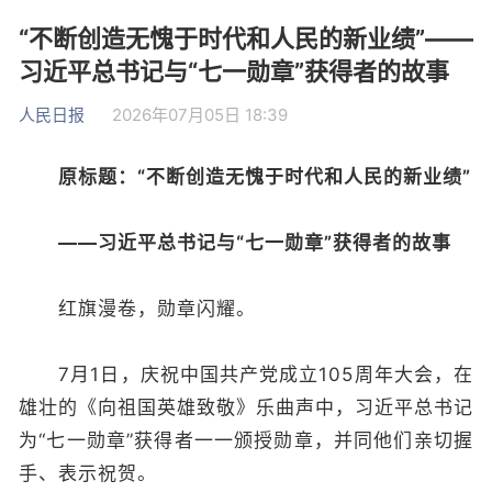
“不断创造无愧于时代和人民的新业绩”——
习近平总书记与“七一勋章”获得者的故事
人民日报
2026年07月05日 18:39
原标题：“不断创造无愧于时代和人民的新业绩”
——习近平总书记与“七一勋章”获得者的故事
红旗漫卷，勋章闪耀。
7月1日，庆祝中国共产党成立105周年大会，在
雄壮的《向祖国英雄致敬》乐曲声中，习近平总书记
为“七一勋章”获得者一一颁授勋章，并同他们亲切握
手、表示祝贺。