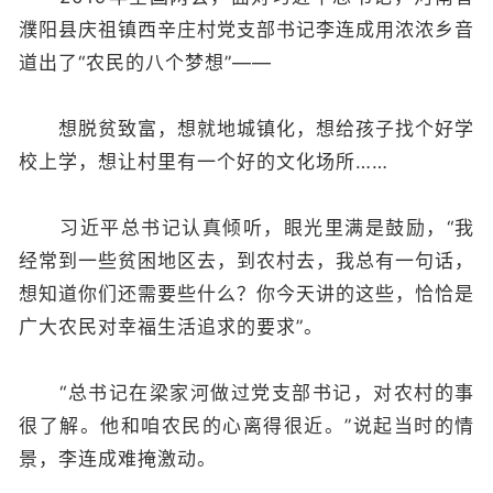
濮阳县庆祖镇西辛庄村党支部书记李连成用浓浓乡音
道出了“农民的八个梦想”——
想脱贫致富，想就地城镇化，想给孩子找个好学
校上学，想让村里有一个好的文化场所……
习近平总书记认真倾听，眼光里满是鼓励，“我
经常到一些贫困地区去，到农村去，我总有一句话，
想知道你们还需要些什么？你今天讲的这些，恰恰是
广大农民对幸福生活追求的要求”。
“总书记在梁家河做过党支部书记，对农村的事
很了解。他和咱农民的心离得很近。”说起当时的情
景，李连成难掩激动。