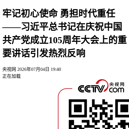
牢记初心使命 勇担时代重任
——习近平总书记在庆祝中国
共产党成立105周年大会上的重
要讲话引发热烈反响
央视网
2026年07月04日 19:40
正在加载