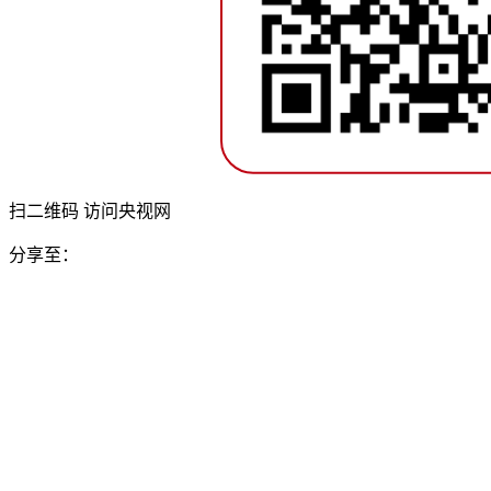
扫二维码 访问央视网
分享至：