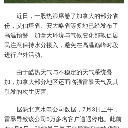
近日，一股热浪席卷了加拿大的部分省
份，艾伯塔省、安大略省等多地已经发布了
高温预警。加拿大环境与气候变化部敦促居
民注意保持水分摄入，避免在高温巅峰时段
进行户外活动。
由于酷热天气与不稳定的天气系统叠
加，加拿大部分地区还面临强雷暴天气及其
引发的次生灾害。
据魁北克水电公司数据，7月3日上午，
雷暴导致该公司5万多名客户遭遇停电。此前