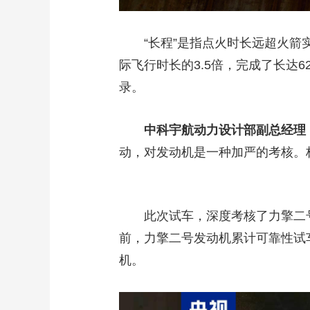
“长程”是指点火时长远超火箭实
际飞行时长的3.5倍，完成了长达
录。
中科宇航动力设计部副总经理
动，对发动机是一种加严的考核。
此次试车，深度考核了力擎二号
前，力擎二号发动机累计可靠性试车
机。