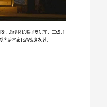
阶段，后续将按照鉴定试车、三级并
撑火箭常态化高密度发射。