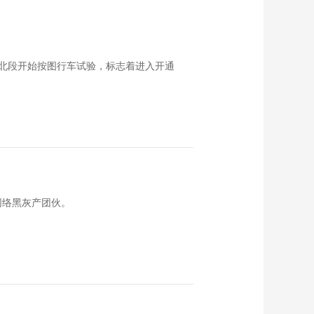
北段开始按图行车试验，标志着进入开通
网络黑灰产团伙。