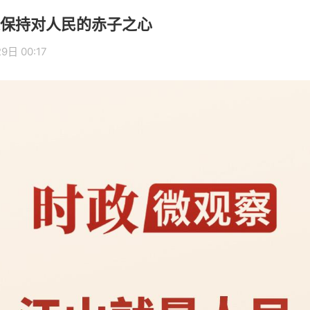
保持对人民的赤子之心
9日 00:17