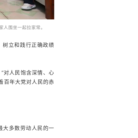
一家人围坐一起拉家常。
，树立和践行正确政绩
”对人民饱含深情、心
着百年大党对人民的赤
最大多数劳动人民的一