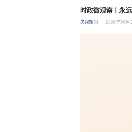
时政微观察丨永远
央视新闻
2026年06月2