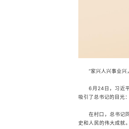
“家兴人兴事业兴，
6月24日，习近平
吸引了总书记的目光：
在村口，总书记同乡
史和人民的伟大成就