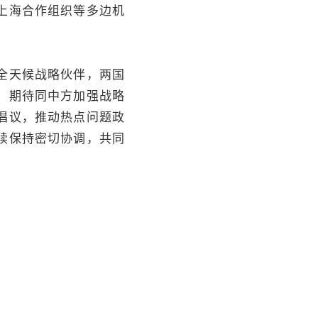
上海合作组织等多边机
全天候战略伙伴，两国
，期待同中方加强战略
倡议，推动热点问题政
续保持密切协调，共同