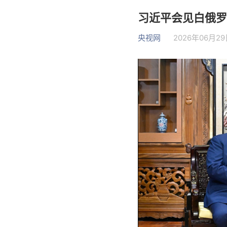
习近平会见白俄罗
央视网
2026年06月29日