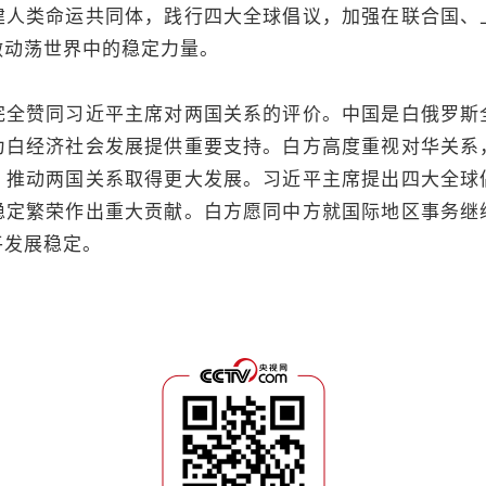
建人类命运共同体，践行四大全球倡议，加强在联合国、
做动荡世界中的稳定力量。
赞同习近平主席对两国关系的评价。中国是白俄罗斯
为白经济社会发展提供重要支持。白方高度重视对华关系
，推动两国关系取得更大发展。习近平主席提出四大全球
稳定繁荣作出重大贡献。白方愿同中方就国际地区事务继
平发展稳定。