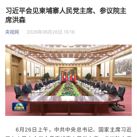
习近平会见柬埔寨人民党主席、参议院主
席洪森
央视网
2026年06月26日 19:16
6月26日上午，中共中央总书记、国家主席习近