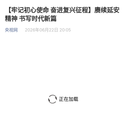
【牢记初心使命 奋进复兴征程】赓续延安
精神 书写时代新篇
央视网
2026年06月22日 20:05
正在加载