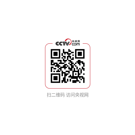
扫二维码 访问央视网