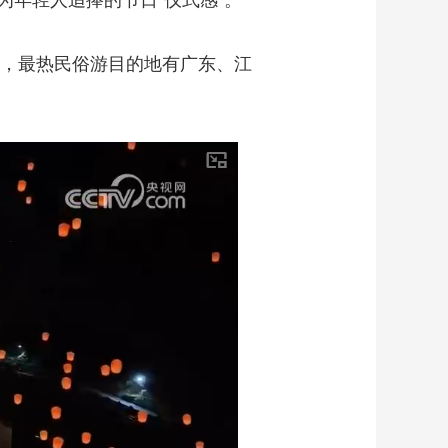
年轻人追捧的节日“仪式感”。
上，最热民俗游目的地有广东、江