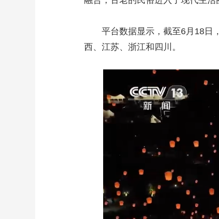
融合，古老的民俗进入了现代生活
平台数据显示，截至6月18日，“
西、江苏、浙江和四川。