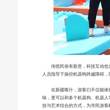
传统民俗有新意，科技互动也来“
人员指导下操控机器狗跨越障碍，
在新疆喀什，游客们不仅能体验
味，更可以和多个机器狗、机器人零
技与艺术结合的方式，为市民游客