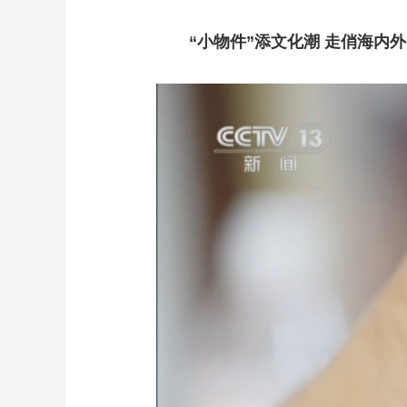
“小物件”添文化潮 走俏海内外