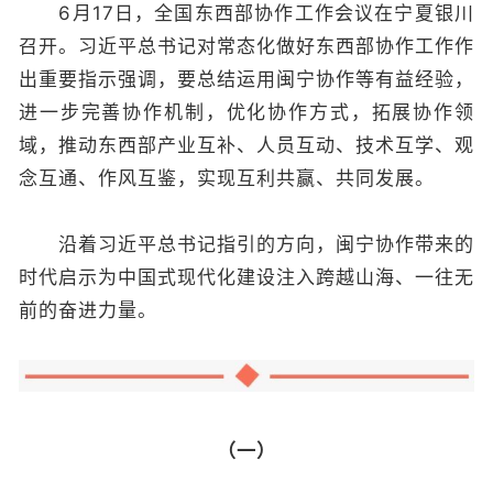
6月17日，全国东西部协作工作会议在宁夏银川
召开。习近平总书记对常态化做好东西部协作工作作
出重要指示强调，要总结运用闽宁协作等有益经验，
进一步完善协作机制，优化协作方式，拓展协作领
域，推动东西部产业互补、人员互动、技术互学、观
念互通、作风互鉴，实现互利共赢、共同发展。
沿着习近平总书记指引的方向，闽宁协作带来的
时代启示为中国式现代化建设注入跨越山海、一往无
前的奋进力量。
（一）