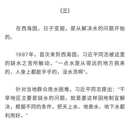
（三）
在西海固，日子变甜，是从解决水的问题开始
的。
1997年，首次来到西海固，习近平同志被这里
的缺水之苦所触动，“一点水是从很远的地方挑来
的，人身上都脏乎乎的，没水洗啊”。
针对当地群众用水困难，习近平同志提出：“干
旱地区主要是缺水的问题，就是要这样因地制宜解
决，根据不同的条件，把天上水、地表水、地下水都
利用好。”