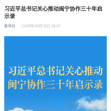
习近平总书记关心推动闽宁协作三十年启
示录
新华社
2026年06月18日 09:07