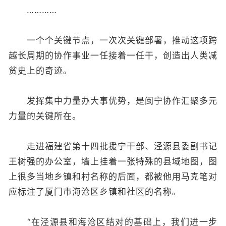
…………
一个个关键节点，一次次关键部署，推动这项跨
越长周期的协作事业一任接着一任干，创造出人类减
贫史上的奇迹。
发挥集中力量办大事优势，是闽宁协作汇聚多元
力量的关键所在。
走进福建省第十四批援宁干部、泾源县委副书记
王树强的办公室，墙上挂着一张特殊的县域地图，图
上很多当地乡镇和村名称的后面，都被他用马克笔对
应标注了厦门市海沧区乡镇和社区的名称。
“在泾源县和海沧区结对的基础上，我们进一步