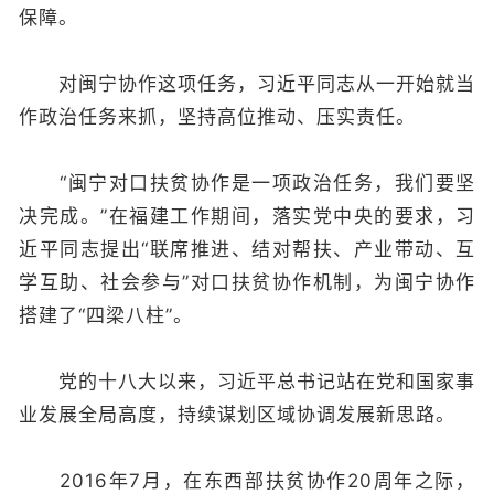
保障。
对闽宁协作这项任务，习近平同志从一开始就当
作政治任务来抓，坚持高位推动、压实责任。
“闽宁对口扶贫协作是一项政治任务，我们要坚
决完成。”在福建工作期间，落实党中央的要求，习
近平同志提出“联席推进、结对帮扶、产业带动、互
学互助、社会参与”对口扶贫协作机制，为闽宁协作
搭建了“四梁八柱”。
党的十八大以来，习近平总书记站在党和国家事
业发展全局高度，持续谋划区域协调发展新思路。
2016年7月，在东西部扶贫协作20周年之际，