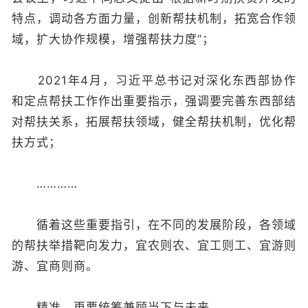
特点，调动各方面力量，创新帮扶机制，拓宽合作领
域，扩大协作规模，增强帮扶力度”；
2021年4月，习近平总书记对深化东西部协作
和定点帮扶工作作出重要指示，强调要完善东西部结
对帮扶关系，拓展帮扶领域，健全帮扶机制，优化帮
扶方式；
…………
循着这些重要指引，在不同的发展阶段，各领域
的帮扶举措靶向发力，宜农则农、宜工则工、宜游则
游、宜商则商。
精准，更要统筹兼顾当下与未来。