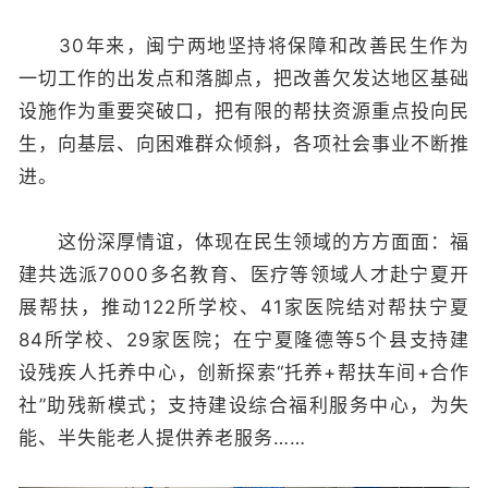
30年来，闽宁两地坚持将保障和改善民生作为
一切工作的出发点和落脚点，把改善欠发达地区基础
设施作为重要突破口，把有限的帮扶资源重点投向民
生，向基层、向困难群众倾斜，各项社会事业不断推
进。
这份深厚情谊，体现在民生领域的方方面面：福
建共选派7000多名教育、医疗等领域人才赴宁夏开
展帮扶，推动122所学校、41家医院结对帮扶宁夏
84所学校、29家医院；在宁夏隆德等5个县支持建
设残疾人托养中心，创新探索“托养+帮扶车间+合作
社”助残新模式；支持建设综合福利服务中心，为失
能、半失能老人提供养老服务……