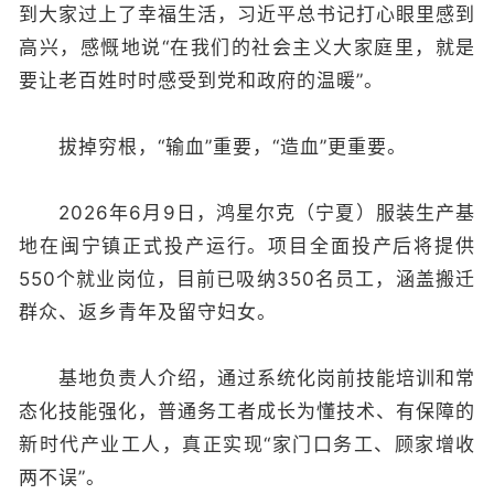
到大家过上了幸福生活，习近平总书记打心眼里感到
高兴，感慨地说“在我们的社会主义大家庭里，就是
要让老百姓时时感受到党和政府的温暖”。
拔掉穷根，“输血”重要，“造血”更重要。
2026年6月9日，鸿星尔克（宁夏）服装生产基
地在闽宁镇正式投产运行。项目全面投产后将提供
550个就业岗位，目前已吸纳350名员工，涵盖搬迁
群众、返乡青年及留守妇女。
基地负责人介绍，通过系统化岗前技能培训和常
态化技能强化，普通务工者成长为懂技术、有保障的
新时代产业工人，真正实现“家门口务工、顾家增收
两不误”。