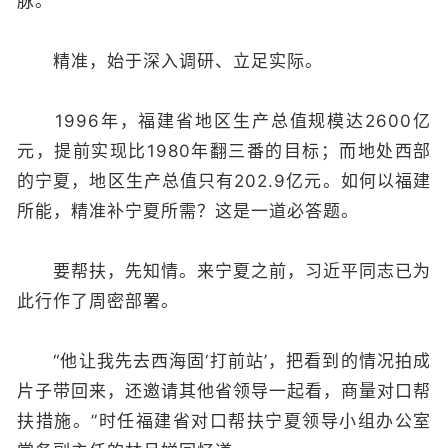
脉。
精准，始于深入调研、立足实际。
1996年，福建省地区生产总值规模达2600亿
元，提前实现比1980年翻三番的目标；而地处西部
的宁夏，地区生产总值只有202.9亿元。如何以福建
所能，精准补宁夏所需？这是一道必答题。
要帮扶，先知情。来宁夏之前，习近平同志已为
此行作了周密部署。
“他让我先去西海固‘打前站’，把看到的情况拍成
片子带回来，还邀请其他省领导一起看，商量对口帮
扶措施。”时任福建省对口帮扶宁夏领导小组办公室