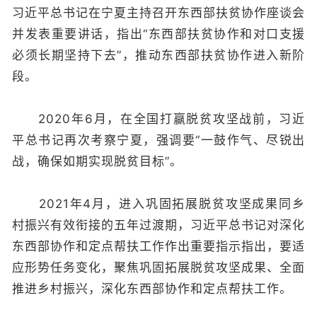
习近平总书记在宁夏主持召开东西部扶贫协作座谈会
并发表重要讲话，指出“东西部扶贫协作和对口支援
必须长期坚持下去”，推动东西部扶贫协作进入新阶
段。
2020年6月，在全国打赢脱贫攻坚战前，习近
平总书记再次考察宁夏，强调要“一鼓作气、尽锐出
战，确保如期实现脱贫目标”。
2021年4月，进入巩固拓展脱贫攻坚成果同乡
村振兴有效衔接的五年过渡期，习近平总书记对深化
东西部协作和定点帮扶工作作出重要指示指出，要适
应形势任务变化，聚焦巩固拓展脱贫攻坚成果、全面
推进乡村振兴，深化东西部协作和定点帮扶工作。