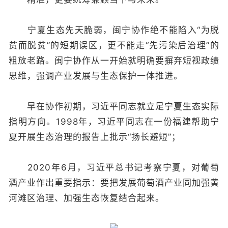
宁夏生态先天脆弱，闽宁协作绝不能陷入“为脱
贫而脱贫”的短期误区，更不能走“先污染后治理”的
粗放老路。闽宁协作从一开始就明确要摒弃短视政绩
思维，强调产业发展与生态保护一体推进。
早在协作初期，习近平同志就立足宁夏生态实际
指明方向。1998年，习近平同志在一份福建帮助宁
夏开展生态治理的报告上批示“扬长避短”；
2020年6月，习近平总书记考察宁夏，对葡萄
酒产业作出重要指示：要把发展葡萄酒产业同加强黄
河滩区治理、加强生态恢复结合起来。