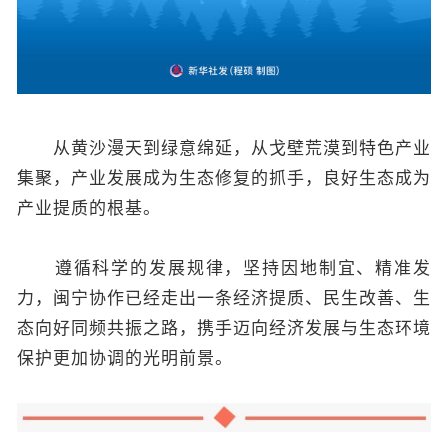
从黄沙漫天到绿意绵延，从戈壁荒漠到特色产业
集聚，产业发展成为生态修复的抓手，良好生态成为
产业提质的根基。
遵循科学的发展规律，坚持因地制宜、精准发
力，闽宁协作已经走出一条经济提质、民生改善、生
态向好同频共振之路，携手迈向经济发展与生态环境
保护更加协调的光明前景。