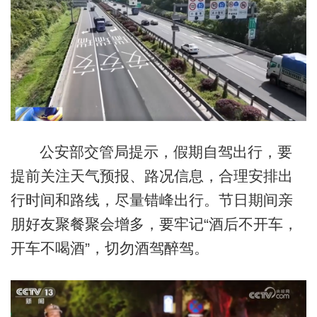
公安部交管局提示，假期自驾出行，要
提前关注天气预报、路况信息，合理安排出
行时间和路线，尽量错峰出行。节日期间亲
朋好友聚餐聚会增多，要牢记“酒后不开车，
开车不喝酒”，切勿酒驾醉驾。