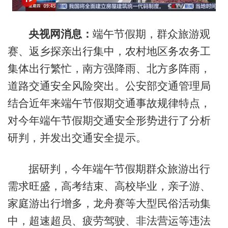
央视网消息：
端午节假期，群众旅游观
赛、返乡探亲出行集中，农村地区务农务工
集体出行繁忙，南方强降雨、北方多阵雨，
道路交通安全风险突出。公安部交通管理局
结合近年来端午节假期交通事故规律特点，
对今年端午节假期交通安全形势进行了分析
研判，并发出交通安全提示。
据研判，今年端午节假期群众旅游出行
需求旺盛，高考结束、高校毕业，亲子游、
家庭游出行增多，龙舟赛等大型民俗活动集
中，超速超员、疲劳驾驶、非法营运等违法