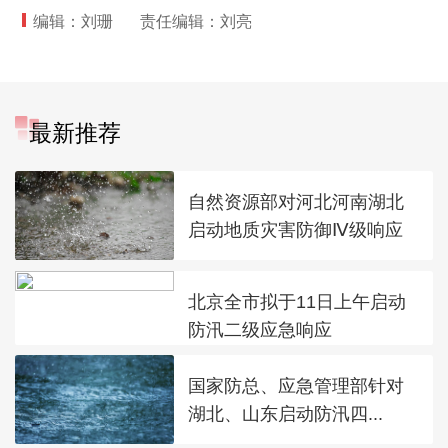
编辑：刘珊
责任编辑：刘亮
最新推荐
自然资源部对河北河南湖北
启动地质灾害防御Ⅳ级响应
北京全市拟于11日上午启动
防汛二级应急响应
国家防总、应急管理部针对
湖北、山东启动防汛四...