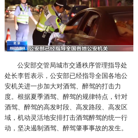
公安部交管局城市交通秩序管理指导处
处长李哲表示，公安部已经指导全国各地公
安机关进一步加大对酒驾、醉驾的打击力
度。根据夏季酒驾、醉驾的规律特点，针对
酒驾、醉驾的高发时段、高发路段、高发区
域，机动灵活地安排打击酒驾醉驾的统一行
动，坚决遏制酒驾、醉驾肇事事故的发生。