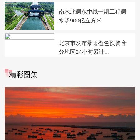
南水北调东中线一期工程调
水超900亿立方米
北京市发布暴雨橙色预警 部
分地区24小时累计...
精彩图集