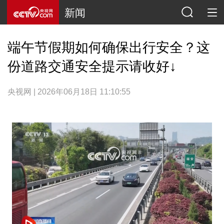
新闻
端午节假期如何确保出行安全？这
份道路交通安全提示请收好↓
央视网 | 2026年06月18日 11:10:55
网络开小差了，请稍后再试