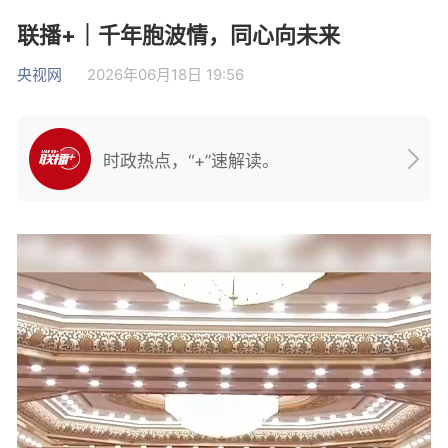
联播+｜千年胞波情，同心向未来
央视网
2026年06月18日 19:56
时政热点，“+”速解读。