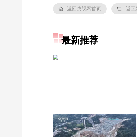
返回央视网首页
返回
最新推荐