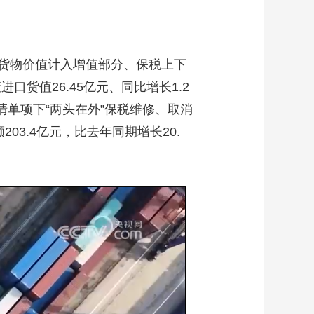
货物价值计入增值部分、保税上下
货值26.45亿元、同比增长1.2
限清单项下“两头在外”保税维修、取消
03.4亿元，比去年同期增长20.