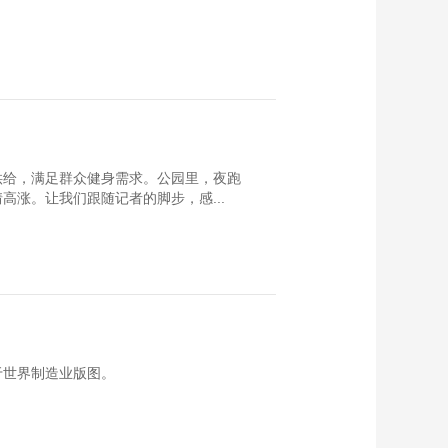
供给，满足群众健身需求。公园里，夜跑
涨。让我们跟随记者的脚步，感...
于世界制造业版图。