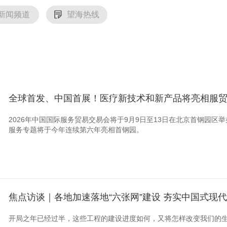
新闻频道
望海热线
全球首发、中国首展！医疗新技术和新产品将亮相服
2026年中国国际服务贸易交易会将于9月9日至13日在北京首钢园
服务专题将于今年连续第六年亮相首钢园。
焦点访谈｜各地加速落地“六张网”建设 夯实中国式现
开局之年已经过半，这些工程的建设进度如何，又将怎样改变我们的