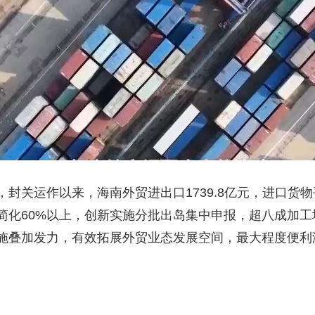
封关运作以来，海南外贸进出口1739.8亿元，进口货物
简化60%以上，创新实施分批出岛集中申报，超八成加
施叠加发力，有效拓展外贸业态发展空间，最大程度便利