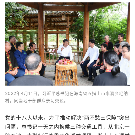
2022年4月11日，习近平总书记在海南省五指山市水满乡毛纳
村，同当地干部群众亲切交谈。
党的十八大以来，为了推动解决“两不愁三保障”突出
问题，总书记一天之内换乘三种交通工具，从北京一