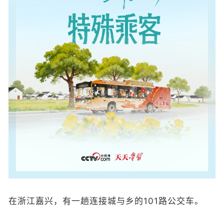
在浙江嘉兴，有一趟连接城与乡的101路公交车。