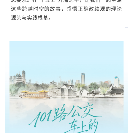
总要求。在“十五五”开局之年，让我们一起重温
这些跨越时空的故事，感悟正确政绩观的理论
源头与实践根基。