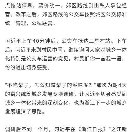
点按站停靠，票价统一，郊区路线则由私人承包经
营。改革之后，郊区路线的公交车按照城区公交标准
统一管理，公私联营。
习近平上车40分钟后，公交车抵达三星村站。下车
后，
习近平
来到村民中间，继续询问大家对城乡一体
化特别是公交车运营的意见。村民们你一言我一语，
纷纷道出切身感受。
“不吃梨子，怎么知道梨子的滋味呢？”那次为期4天
的嘉兴统筹城乡发展专项调研，让习近平切身感受到
城乡一体化带来的深刻变化，也为浙江下一步的城乡
发展理清了思路。
调研后不到一个月，习近平在《浙江日报》“之江新