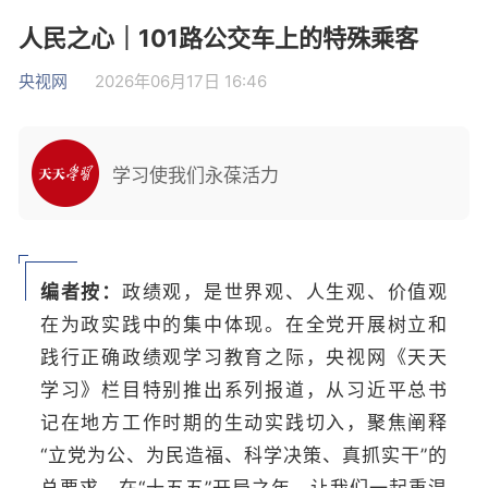
人民之心｜101路公交车上的特殊乘客
央视网
2026年06月17日 16:46
学习使我们永葆活力
编者按：
政绩观，是世界观、人生观、价值观
在为政实践中的集中体现。在全党开展树立和
践行正确政绩观学习教育之际，央视网《天天
学习》栏目特别推出系列报道，从习近平总书
记在地方工作时期的生动实践切入，聚焦阐释
“立党为公、为民造福、科学决策、真抓实干”的