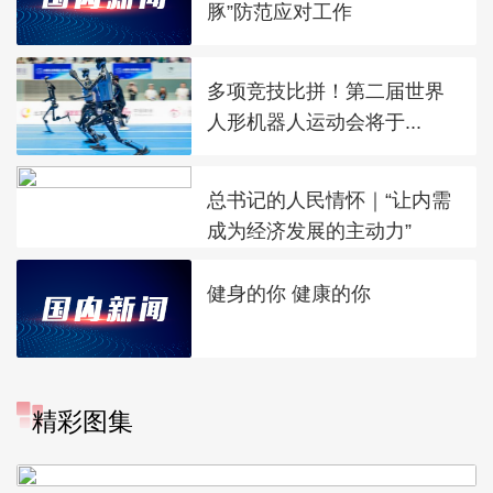
豚”防范应对工作
多项竞技比拼！第二届世界
人形机器人运动会将于...
总书记的人民情怀｜“让内需
成为经济发展的主动力”
健身的你 健康的你
“大地指纹”奏响夏夜文旅乐
精彩图集
章