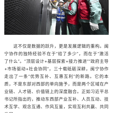
这不仅是数据的跃升，更是发展逻辑的重构。闽
宁协作的独特经验不在于“给了多少”，而在于“激活
了什么”。“顶层设计+基层探索+接力推进”“政府主导
+市场驱动+社会协同”，三十载砥砺深耕，闽宁协作
走出了一条“优势互补、互惠互利”的新路。它的本
质，不是东部对西部的单向施予，而是两个区域在产
业链、人才链、价值链上的深度融合。正如习近平总
书记所指出的，推动东西部产业互补、人员互动、技
术互学、观念互通、作风互鉴，实现互利共赢、共同