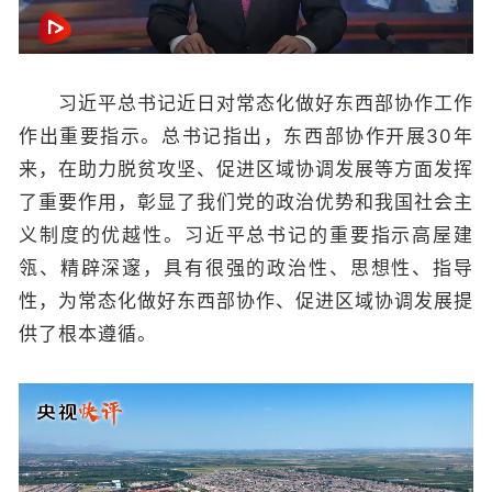
习近平总书记近日对常态化做好东西部协作工作
作出重要指示。总书记指出，东西部协作开展30年
来，在助力脱贫攻坚、促进区域协调发展等方面发挥
了重要作用，彰显了我们党的政治优势和我国社会主
义制度的优越性。习近平总书记的重要指示高屋建
瓴、精辟深邃，具有很强的政治性、思想性、指导
性，为常态化做好东西部协作、促进区域协调发展提
供了根本遵循。