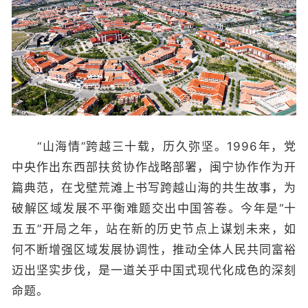
“山海情”跨越三十载，历久弥坚。1996年，党
中央作出东西部扶贫协作战略部署，闽宁协作作为开
篇典范，在戈壁荒滩上书写跨越山海的共生故事，为
破解区域发展不平衡难题交出中国答卷。今年是“十
五五”开局之年，站在新的历史节点上谋划未来，如
何不断增强区域发展协调性，推动全体人民共同富裕
迈出坚实步伐，是一道关乎中国式现代化成色的深刻
命题。