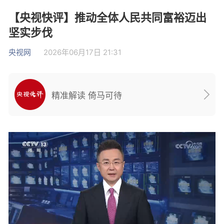
【央视快评】推动全体人民共同富裕迈出
坚实步伐
央视网
2026年06月17日 21:31
精准解读 倚马可待