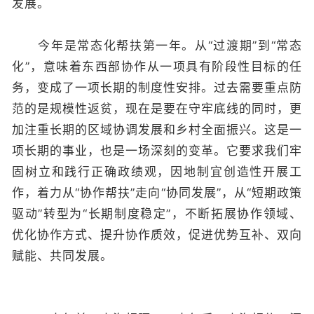
发展。
今年是常态化帮扶第一年。从“过渡期”到“常态
化”，意味着东西部协作从一项具有阶段性目标的任
务，变成了一项长期的制度性安排。过去需要重点防
范的是规模性返贫，现在是要在守牢底线的同时，更
加注重长期的区域协调发展和乡村全面振兴。这是一
项长期的事业，也是一场深刻的变革。它要求我们牢
固树立和践行正确政绩观，因地制宜创造性开展工
作，着力从“协作帮扶”走向“协同发展”，从“短期政策
驱动”转型为“长期制度稳定”，不断拓展协作领域、
优化协作方式、提升协作质效，促进优势互补、双向
赋能、共同发展。