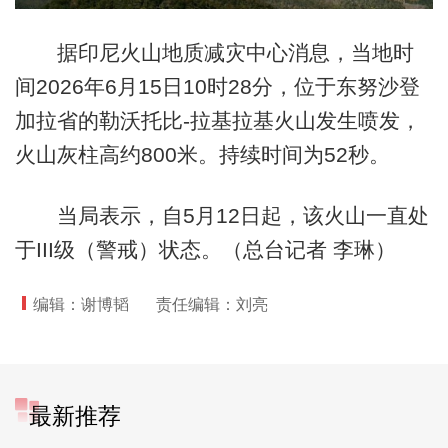
据印尼火山地质减灾中心消息，当地时
间2026年6月15日10时28分，位于东努沙登
加拉省的勒沃托比-拉基拉基火山发生喷发，
火山灰柱高约800米。持续时间为52秒。
当局表示，自5月12日起，该火山一直处
于III级（警戒）状态。（总台记者 李琳）
编辑：谢博韬
责任编辑：刘亮
最新推荐