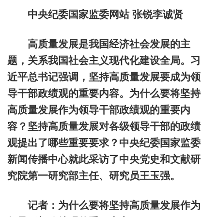
中央纪委国家监委网站
张锐
李诚贤
高质量发展是我国经济社会发展的主
题，关系我国社会主义现代化建设全局。习
近平总书记强调，坚持高质量发展要成为领
导干部政绩观的重要内容。为什么要将坚持
高质量发展作为领导干部政绩观的重要内
容？坚持高质量发展对各级领导干部的政绩
观提出了哪些重要要求？中央纪委国家监委
新闻传播中心就此采访了中央党史和文献研
究院第一研究部主任、研究员王玉强。
记者：为什么要将坚持高质量发展作为