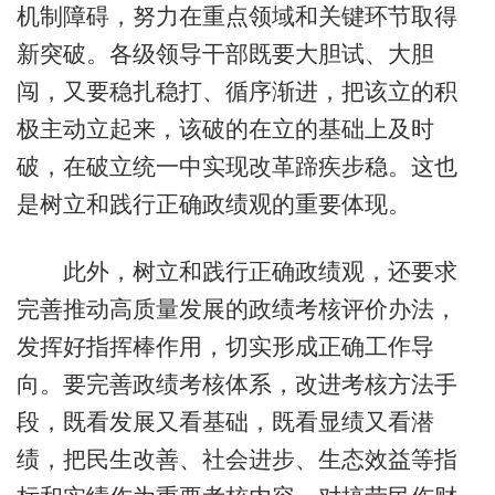
机制障碍，努力在重点领域和关键环节取得
新突破。各级领导干部既要大胆试、大胆
闯，又要稳扎稳打、循序渐进，把该立的积
极主动立起来，该破的在立的基础上及时
破，在破立统一中实现改革蹄疾步稳。这也
是树立和践行正确政绩观的重要体现。
此外，树立和践行正确政绩观，还要求
完善推动高质量发展的政绩考核评价办法，
发挥好指挥棒作用，切实形成正确工作导
向。要完善政绩考核体系，改进考核方法手
段，既看发展又看基础，既看显绩又看潜
绩，把民生改善、社会进步、生态效益等指