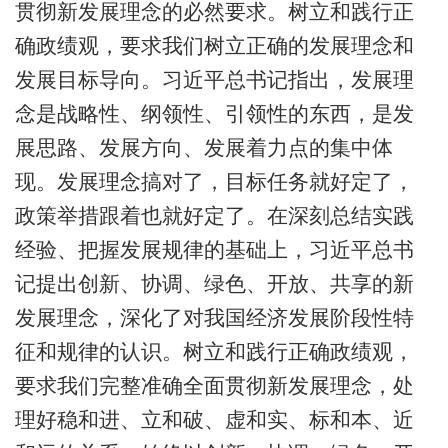
贯彻新发展理念的必然要求。树立和践行正
确政绩观，要求我们树立正确的发展理念和
发展目标导向。习近平总书记指出，发展理
念是战略性、纲领性、引领性的东西，是发
展思路、发展方向、发展着力点的集中体
现。发展理念搞对了，目标任务就好定了，
政策举措跟着也就好定了。在深刻总结实践
经验、把握发展规律的基础上，习近平总书
记提出创新、协调、绿色、开放、共享的新
发展理念，深化了对我国经济发展阶段性特
征和规律的认识。树立和践行正确政绩观，
要求我们完整准确全面贯彻新发展理念，处
理好稳和进、立和破、虚和实、标和本、近