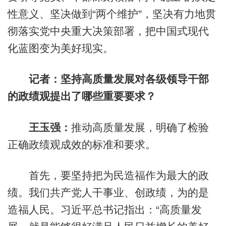
性意义、坚决做到“两个维护”，坚决有力地贯
彻落实党中央重大决策部署，把中国式现代
化蓝图变为美好现实。
记者：坚持高质量发展对各级领导干部
的政绩观提出了哪些重要要求？
王玉强：
推动高质量发展，明确了检验
正确政绩观成效的标准和要求。
首先，要坚持把为民造福作为最大的政
绩。我们共产党人干事业、创政绩，为的是
造福人民。习近平总书记指出：“高质量发