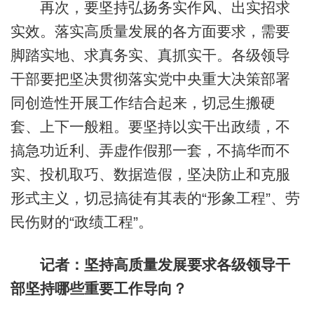
再次，要坚持弘扬务实作风、出实招求
实效。落实高质量发展的各方面要求，需要
脚踏实地、求真务实、真抓实干。各级领导
干部要把坚决贯彻落实党中央重大决策部署
同创造性开展工作结合起来，切忌生搬硬
套、上下一般粗。要坚持以实干出政绩，不
搞急功近利、弄虚作假那一套，不搞华而不
实、投机取巧、数据造假，坚决防止和克服
形式主义，切忌搞徒有其表的“形象工程”、劳
民伤财的“政绩工程”。
记者：坚持高质量发展要求各级领导干
部坚持哪些重要工作导向？