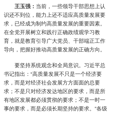
王玉强：
当前，一些领导干部思想上认
识还不到位，能力上还不适应高质量发展要
求，已经成为制约高质量发展的重要因素。
在全党开展树立和践行正确政绩观学习教
育，就是教育引导广大党员、干部端正工作
导向，把握好推动高质量发展的正确方向。
要坚持系统观念和全局意识。习近平总
书记指出：“高质量发展不只是一个经济要
求，而是对经济社会发展方方面面的总要
求；不是只对经济发达地区的要求，而是所
有地区发展都必须贯彻的要求；不是一时一
事的要求，而是必须长期坚持的要求。”各级