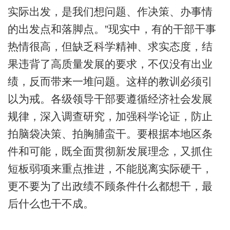
实际出发，是我们想问题、作决策、办事情
的出发点和落脚点。”现实中，有的干部干事
热情很高，但缺乏科学精神、求实态度，结
果违背了高质量发展的要求，不仅没有出业
绩，反而带来一堆问题。这样的教训必须引
以为戒。各级领导干部要遵循经济社会发展
规律，深入调查研究，加强科学论证，防止
拍脑袋决策、拍胸脯蛮干。要根据本地区条
件和可能，既全面贯彻新发展理念，又抓住
短板弱项来重点推进，不能脱离实际硬干，
更不要为了出政绩不顾条件什么都想干，最
后什么也干不成。