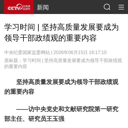
新闻
学习时间 | 坚持高质量发展要成为
领导干部政绩观的重要内容
中央纪委国家监委网站 | 2026年06月15日 16:17:10
原标题：学习时间 | 坚持高质量发展要成为领导干部政绩观
的重要内容
坚持高质量发展要成为领导干部政绩观
的重要内容
——访中央党史和文献研究院第一研究
部主任、研究员王玉强