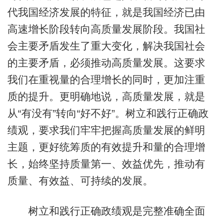
代我国经济发展的特征，就是我国经济已由
高速增长阶段转向高质量发展阶段。我国社
会主要矛盾发生了重大变化，解决我国社会
的主要矛盾，必须推动高质量发展。这要求
我们在重视量的合理增长的同时，更加注重
质的提升。更明确地说，高质量发展，就是
从“有没有”转向“好不好”。树立和践行正确政
绩观，要求我们牢牢把握高质量发展的鲜明
主题，更好统筹质的有效提升和量的合理增
长，始终坚持质量第一、效益优先，推动有
质量、有效益、可持续的发展。
树立和践行正确政绩观是完整准确全面