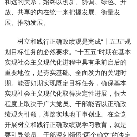
和远的关系，始终以创新、协调、绿色、开
放、共享的内在统一来把握发展、衡量发
展、推动发展。
树立和践行正确政绩观是完成“十五五”规
划目标任务的必然要求。“十五五”时期在基本
实现社会主义现代化进程中具有承前启后的
重要地位，是夯实基础、全面发力的关键时
期。能否如期实现既定目标任务，确保基本
实现社会主义现代化取得决定性进展，很大
程度上取决于广大党员、干部能否以正确政
绩观为引领，脚踏实地地干事创业。在全党
开展树立和践行正确政绩观学习教育，就是
要引导党员、干部深刻领悟“两个确立”的决定