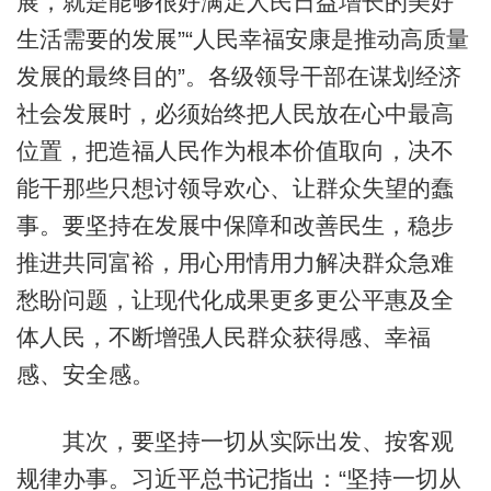
展，就是能够很好满足人民日益增长的美好
生活需要的发展”“人民幸福安康是推动高质量
发展的最终目的”。各级领导干部在谋划经济
社会发展时，必须始终把人民放在心中最高
位置，把造福人民作为根本价值取向，决不
能干那些只想讨领导欢心、让群众失望的蠢
事。要坚持在发展中保障和改善民生，稳步
推进共同富裕，用心用情用力解决群众急难
愁盼问题，让现代化成果更多更公平惠及全
体人民，不断增强人民群众获得感、幸福
感、安全感。
其次，要坚持一切从实际出发、按客观
规律办事。习近平总书记指出：“坚持一切从