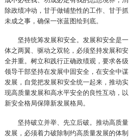
除政绩冲动，甘于做铺垫性的工作、甘于抓
未成之事，确保一张蓝图绘到底。
坚持统筹发展和安全。发展和安全是一
体之两翼、驱动之双轮，必须坚持发展和安
全并重。树立和践行正确政绩观，要求各级
领导干部坚持在发展中固安全，在安全中谋
发展，自觉把发展和安全统一起来，推动实
现高质量发展和高水平安全的良性互动，以
新安全格局保障新发展格局。
坚持破立并举、先立后破。推动高质量
发展，必须着力破除制约高质量发展的体制