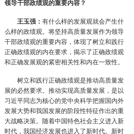
领导干部政绩观的重要内容？
王玉强：
有什么样的发展观就会产生什
么样的政绩观。将坚持高质量发展作为领导
干部政绩观的重要内容，体现了树立和践行
正确政绩观的内在要求，揭示了正确政绩观
和正确发展观的紧密相关性和内在一致性。
树立和践行正确政绩观是推动高质量发
展的必然要求。推动实现高质量发展，是以
习近平同志为核心的党中央科学把握国内外
发展大势和我国发展的阶段性特征作出的重
大战略决策。随着中国特色社会主义进入新
时代，我国经济发展也进入了新时代。新时