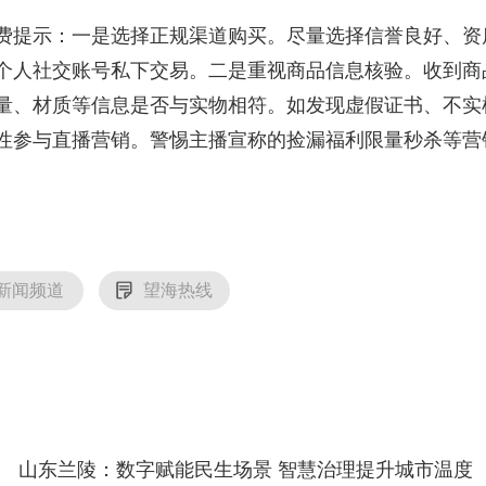
提示：一是选择正规渠道购买。尽量选择信誉良好、资
个人社交账号私下交易。二是重视商品信息核验。收到商
量、材质等信息是否与实物相符。如发现虚假证书、不实
性参与直播营销。警惕主播宣称的捡漏福利限量秒杀等营
新闻频道
望海热线
山东兰陵：数字赋能民生场景 智慧治理提升城市温度