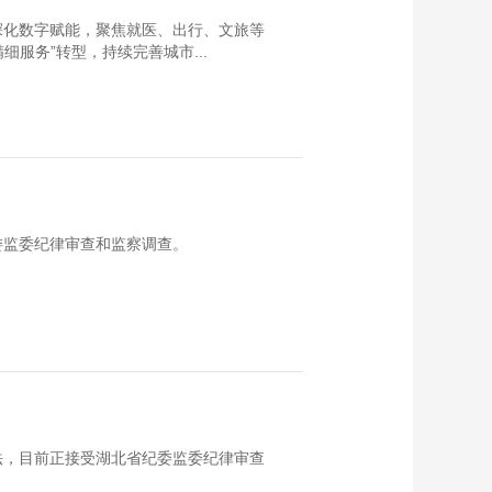
深化数字赋能，聚焦就医、出行、文旅等
服务”转型，持续完善城市...
委监委纪律审查和监察调查。
法，目前正接受湖北省纪委监委纪律审查