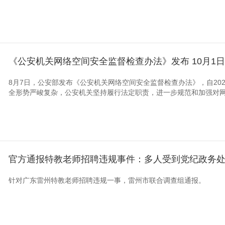
《公安机关网络空间安全监督检查办法》发布 10月1
8月7日，公安部发布《公安机关网络空间安全监督检查办法》，自202
全形势严峻复杂，公安机关坚持履行法定职责，进一步规范和加强对网络
官方通报特教老师招聘违规事件：多人受到党纪政务
针对广东雷州特教老师招聘违规一事，雷州市联合调查组通报。