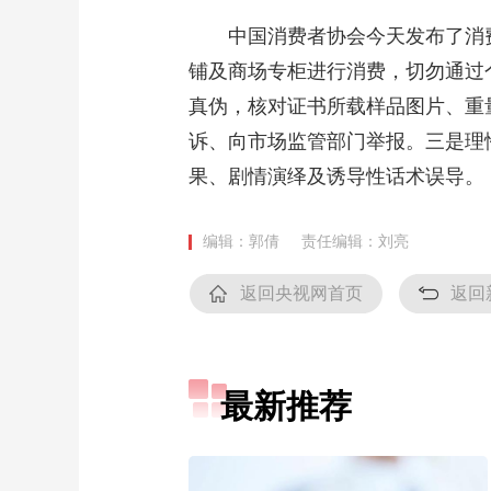
中国消费者协会今天发布了消费
铺及商场专柜进行消费，切勿通过
真伪，核对证书所载样品图片、重
诉、向市场监管部门举报。三是理
果、剧情演绎及诱导性话术误导。
编辑：郭倩
责任编辑：刘亮
返回央视网首页
返回
最新推荐