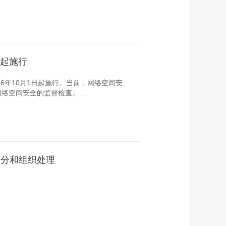
日起施行
6年10月1日起施行。当前，网络空间安
空间安全的监督检查。...
处分和组织处理