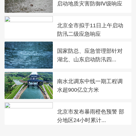
启动地质灾害防御Ⅳ级响应
北京全市拟于11日上午启动
防汛二级应急响应
国家防总、应急管理部针对
湖北、山东启动防汛四...
南水北调东中线一期工程调
水超900亿立方米
北京市发布暴雨橙色预警 部
分地区24小时累计...