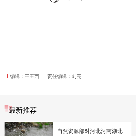
编辑：王玉西
责任编辑：刘亮
最新推荐
自然资源部对河北河南湖北