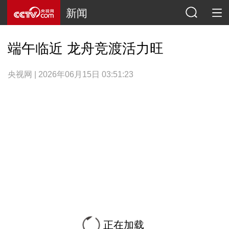
新闻
端午临近 龙舟竞渡活力旺
央视网 | 2026年06月15日 03:51:23
正在加载