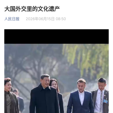
大国外交里的文化遗产
人民日报
2026年06月15日 08:50