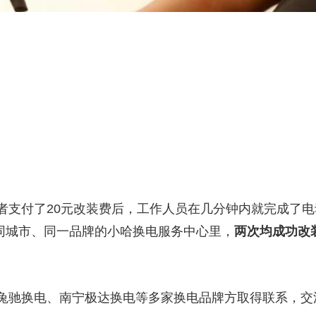
付了20元改装费后，工作人员在几分钟内就完成了电
不同城市、同一品牌的小哈换电服务中心里，
两次均成功改
驰换电、南宁极达换电等多家换电品牌方取得联系，交