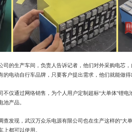
的生产车间，负责人告诉记者，他们对外采购电芯，自
有的电动自行车品牌，只要客户提出需求，他们就能做得
仅通过网络销售，为个人用户定制超标“大单体”锂电
电池产品。
发现，武汉万众乐电源有限公司也在生产这样的“大单
车上都可以使用。