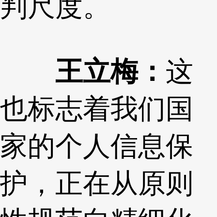
判尺度。
王立梅：
这
也标志着我们国
家的个人信息保
护，正在从原则