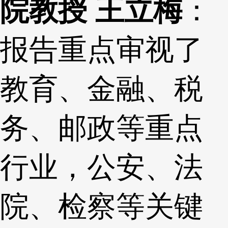
院教授 王立梅
：
报告重点审视了
教育、金融、税
务、邮政等重点
行业，公安、法
院、检察等关键