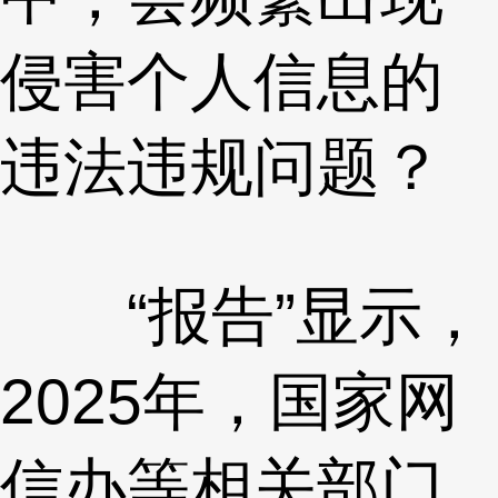
侵害个人信息的
违法违规问题？
“报告”显示，
2025年，国家网
信办等相关部门