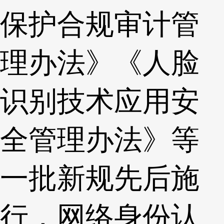
保护合规审计管
理办法》《人脸
识别技术应用安
全管理办法》等
一批新规先后施
行，网络身份认