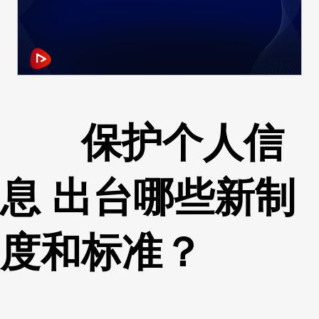
保护个人信
息 出台哪些新制
度和标准？