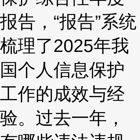
报告，“报告”系统
梳理了2025年我
国个人信息保护
工作的成效与经
验。过去一年，