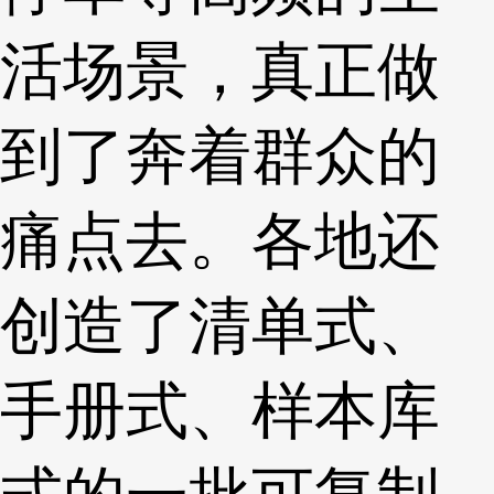
活场景，真正做
到了奔着群众的
痛点去。各地还
创造了清单式、
手册式、样本库