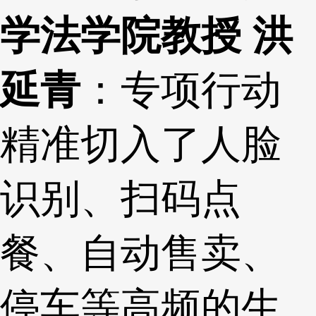
学法学院教授 洪
延青
：专项行动
精准切入了人脸
识别、扫码点
餐、自动售卖、
停车等高频的生