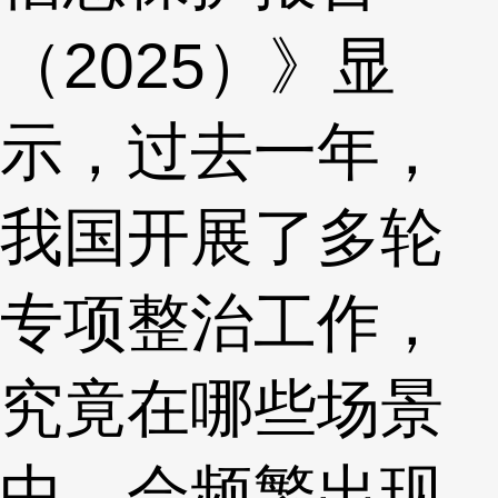
（2025）》显
示，过去一年，
我国开展了多轮
专项整治工作，
究竟在哪些场景
中，会频繁出现