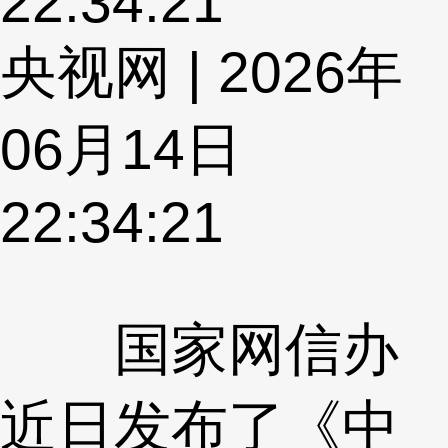
22:34:21
央视网 | 2026年
06月14日
22:34:21
国家网信办
近日发布了《中