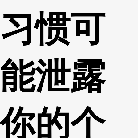
习惯可
能泄露
你的个