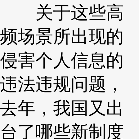
关于这些高
频场景所出现的
侵害个人信息的
违法违规问题，
去年，我国又出
台了哪些新制度