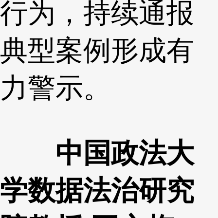
行为，持续通报
典型案例形成有
力警示。
中国政法大
学数据法治研究