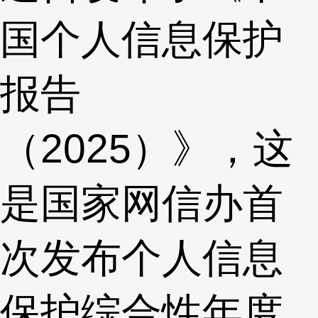
国个人信息保护
报告
（2025）》，这
是国家网信办首
次发布个人信息
保护综合性年度