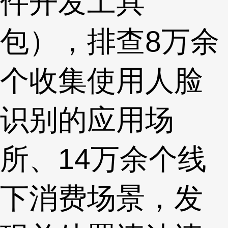
件开发工具
包），排查8万余
个收集使用人脸
识别的应用场
所、14万余个线
下消费场景，发