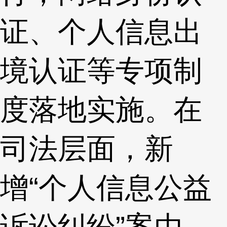
证、个人信息出
境认证等专项制
度落地实施。在
司法层面，新
增“个人信息公益
诉讼纠纷”案由，