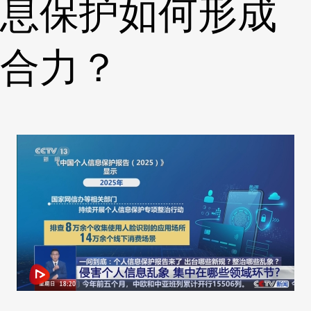
息保护如何形成
合力？