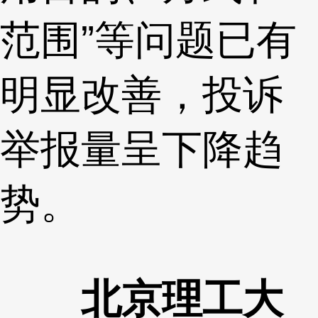
范围”等问题已有
明显改善，投诉
举报量呈下降趋
势。
北京理工大