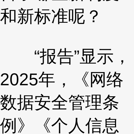
和新标准呢？
“报告”显示，
2025年，《网络
数据安全管理条
例》《个人信息