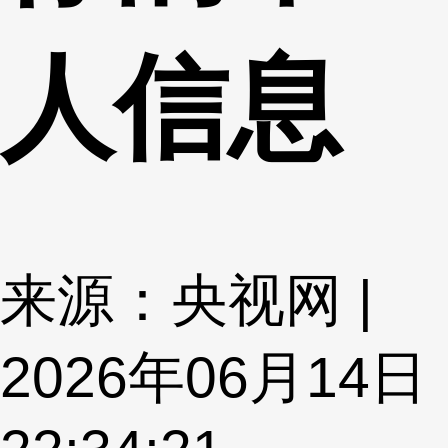
人信息
来源：央视网 |
2026年06月14日