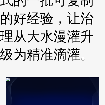
式的一批可复制
的好经验，让治
理从大水漫灌升
级为精准滴灌。