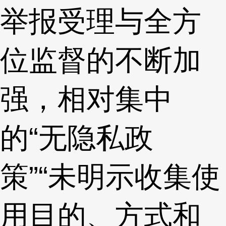
举报受理与全方
位监督的不断加
强，相对集中
的“无隐私政
策”“未明示收集使
用目的、方式和