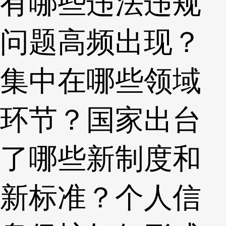
有哪些违法违规
问题高频出现？
集中在哪些领域
环节？国家出台
了哪些新制度和
新标准？个人信