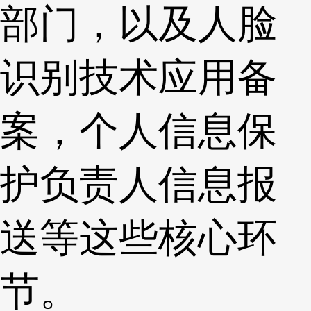
部门，以及人脸
识别技术应用备
案，个人信息保
护负责人信息报
送等这些核心环
节。