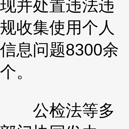
现并处置违法违
规收集使用个人
信息问题8300余
个。
公检法等多