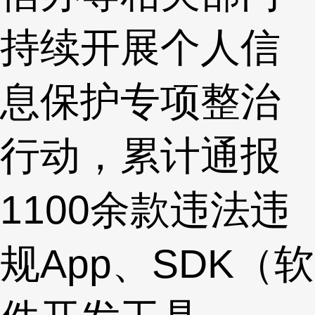
持续开展个人信
息保护专项整治
行动，累计通报
1100余款违法违
规App、SDK（软