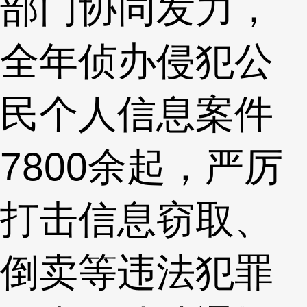
部门协同发力，
全年侦办侵犯公
民个人信息案件
7800余起，严厉
打击信息窃取、
倒卖等违法犯罪