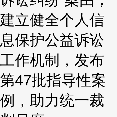
建立健全个人信
息保护公益诉讼
工作机制，发布
第47批指导性案
例，助力统一裁