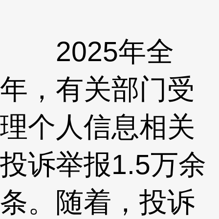
2025年全
年，有关部门受
理个人信息相关
投诉举报1.5万余
条。随着，投诉