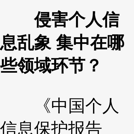
侵害个人信
息乱象 集中在哪
些领域环节？
《中国个人
信息保护报告