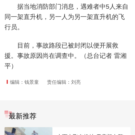
据当地消防部门消息，遇难者中5人来自
同一架直升机，另一人为另一架直升机的飞
行员。
目前，事故路段已被封闭以便开展救
援。事故原因尚在调查中。（总台记者 雷湘
平）
编辑：钱景童
责任编辑：刘亮
最新推荐