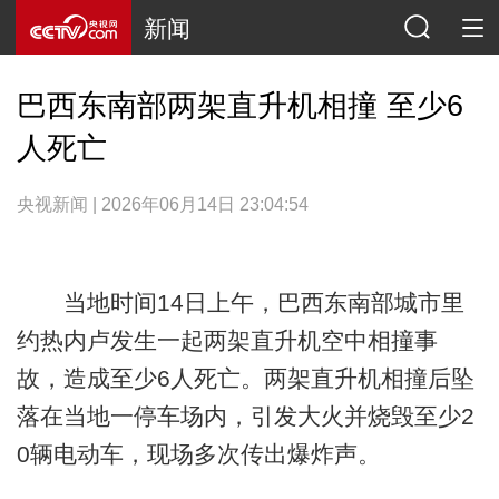
新闻
巴西东南部两架直升机相撞 至少6
人死亡
央视新闻 | 2026年06月14日 23:04:54
当地时间14日上午，巴西东南部城市里
约热内卢发生一起两架直升机空中相撞事
故，造成至少6人死亡。两架直升机相撞后坠
落在当地一停车场内，引发大火并烧毁至少2
0辆电动车，现场多次传出爆炸声。